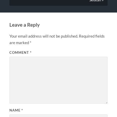
Leave a Reply
Your email address will not be published.
Required fields
are marked
*
COMMENT
*
NAME
*