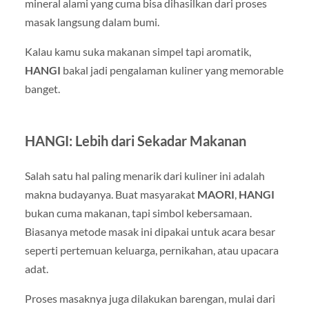
mineral alami yang cuma bisa dihasilkan dari proses
masak langsung dalam bumi.
Kalau kamu suka makanan simpel tapi aromatik,
HANGI
bakal jadi pengalaman kuliner yang memorable
banget.
HANGI: Lebih dari Sekadar Makanan
Salah satu hal paling menarik dari kuliner ini adalah
makna budayanya. Buat masyarakat
MAORI
,
HANGI
bukan cuma makanan, tapi simbol kebersamaan.
Biasanya metode masak ini dipakai untuk acara besar
seperti pertemuan keluarga, pernikahan, atau upacara
adat.
Proses masaknya juga dilakukan barengan, mulai dari