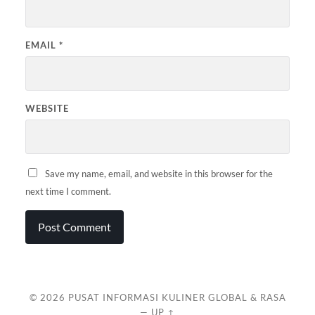
EMAIL
*
WEBSITE
Save my name, email, and website in this browser for the
next time I comment.
© 2026
PUSAT INFORMASI KULINER GLOBAL & RASA
—
UP ↑