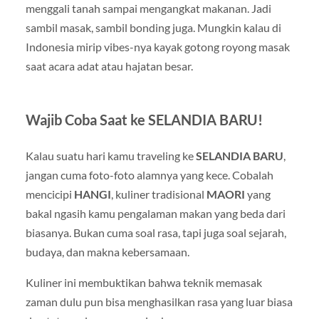
menggali tanah sampai mengangkat makanan. Jadi
sambil masak, sambil bonding juga. Mungkin kalau di
Indonesia mirip vibes-nya kayak gotong royong masak
saat acara adat atau hajatan besar.
Wajib Coba Saat ke SELANDIA BARU!
Kalau suatu hari kamu traveling ke
SELANDIA BARU
,
jangan cuma foto-foto alamnya yang kece. Cobalah
mencicipi
HANGI
, kuliner tradisional
MAORI
yang
bakal ngasih kamu pengalaman makan yang beda dari
biasanya. Bukan cuma soal rasa, tapi juga soal sejarah,
budaya, dan makna kebersamaan.
Kuliner ini membuktikan bahwa teknik memasak
zaman dulu pun bisa menghasilkan rasa yang luar biasa