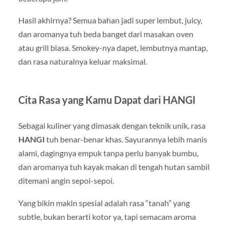
Hasil akhirnya? Semua bahan jadi super lembut, juicy,
dan aromanya tuh beda banget dari masakan oven
atau grill biasa. Smokey-nya dapet, lembutnya mantap,
dan rasa naturalnya keluar maksimal.
Cita Rasa yang Kamu Dapat dari HANGI
Sebagai kuliner yang dimasak dengan teknik unik, rasa
HANGI
tuh benar-benar khas. Sayurannya lebih manis
alami, dagingnya empuk tanpa perlu banyak bumbu,
dan aromanya tuh kayak makan di tengah hutan sambil
ditemani angin sepoi-sepoi.
Yang bikin makin spesial adalah rasa “tanah” yang
subtle, bukan berarti kotor ya, tapi semacam aroma