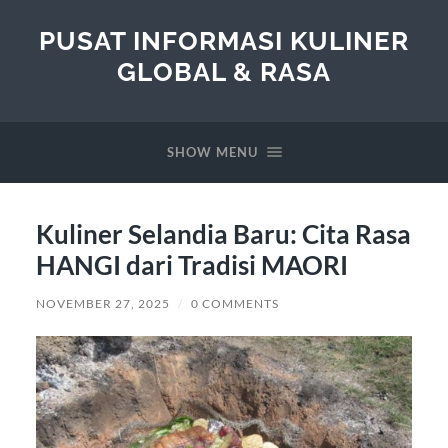
PUSAT INFORMASI KULINER
GLOBAL & RASA
SHOW MENU
Kuliner Selandia Baru: Cita Rasa
HANGI dari Tradisi MAORI
NOVEMBER 27, 2025
/
0 COMMENTS