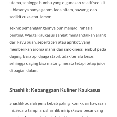
utama, sehingga bumbu yang digunakan relatif sedikit
—biasanya hanya garam, lada hitam, bawang, dan
sedikit cuka atau lemon.
Teknik pemanggangannya pun menjadi rahasia
penting. Warga Kaukasus sangat mengandalkan arang
dari kayu buah, seperti ceri atau aprikot, yang
memberikan aroma manis dan smokiness lembut pada
daging. Bara api dijaga stabil, tidak terlalu besar,
sehingga daging bisa matang merata tetapi tetap juicy
di bagian dalam.
Shashlik: Kebanggaan Kuliner Kaukasus
Shashlik adalah jenis kebab paling ikonik dari kawasan
ini. Secara tampilan, shashlik mirip
skewer
besar yang