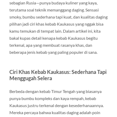
sebagian Rusia—punya budaya kuliner yang kaya,
terutama soal teknik memanggang daging. Sensasi
smoky, bumbu sederhana tapi kuat, dan kualitas daging
pilihan jadi ciri khas kebab Kaukasus yang nggak bisa
kamu temukan di tempat lain. Dalam artikel ini, kita
bakal kupas detail kenapa kebab Kaukasus begitu
terkenal, apa yang membuat rasanya khas, dan
beberapa jenis kebab yang paling populer di sana.
Ciri Khas Kebab Kaukasus: Sederhana Tapi
Menggugah Selera
Berbeda dengan kebab Timur Tengah yang biasanya
punya bumbu kompleks dan kaya rempah, kebab
Kaukasus justru terkenal dengan kesederhanaannya.
Mereka percaya bahwa kualitas daging adalah poin