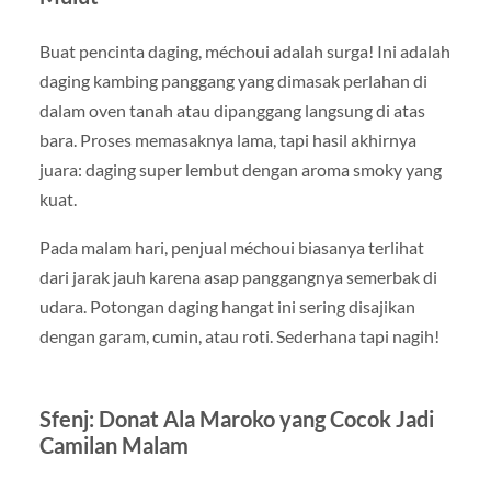
Buat pencinta daging, méchoui adalah surga! Ini adalah
daging kambing panggang yang dimasak perlahan di
dalam oven tanah atau dipanggang langsung di atas
bara. Proses memasaknya lama, tapi hasil akhirnya
juara: daging super lembut dengan aroma smoky yang
kuat.
Pada malam hari, penjual méchoui biasanya terlihat
dari jarak jauh karena asap panggangnya semerbak di
udara. Potongan daging hangat ini sering disajikan
dengan garam, cumin, atau roti. Sederhana tapi nagih!
Sfenj: Donat Ala Maroko yang Cocok Jadi
Camilan Malam