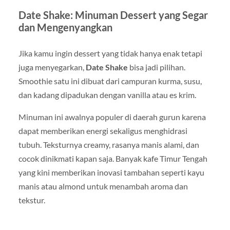
Date Shake: Minuman Dessert yang Segar
dan Mengenyangkan
Jika kamu ingin dessert yang tidak hanya enak tetapi
juga menyegarkan,
Date Shake
bisa jadi pilihan.
Smoothie satu ini dibuat dari campuran kurma, susu,
dan kadang dipadukan dengan vanilla atau es krim.
Minuman ini awalnya populer di daerah gurun karena
dapat memberikan energi sekaligus menghidrasi
tubuh. Teksturnya creamy, rasanya manis alami, dan
cocok dinikmati kapan saja. Banyak kafe Timur Tengah
yang kini memberikan inovasi tambahan seperti kayu
manis atau almond untuk menambah aroma dan
tekstur.