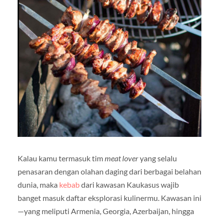
Kalau kamu termasuk tim
meat lover
yang selalu
penasaran dengan olahan daging dari berbagai belahan
dunia, maka
kebab
dari kawasan Kaukasus wajib
banget masuk daftar eksplorasi kulinermu. Kawasan ini
—yang meliputi Armenia, Georgia, Azerbaijan, hingga