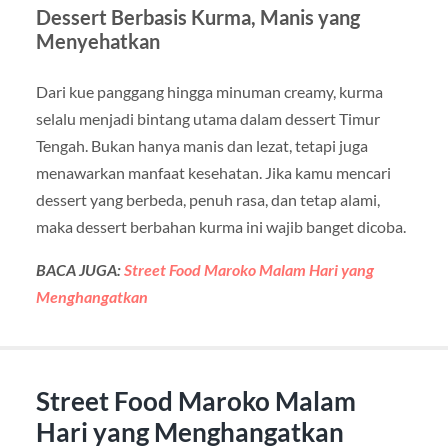
Dessert Berbasis Kurma, Manis yang
Menyehatkan
Dari kue panggang hingga minuman creamy, kurma
selalu menjadi bintang utama dalam dessert Timur
Tengah. Bukan hanya manis dan lezat, tetapi juga
menawarkan manfaat kesehatan. Jika kamu mencari
dessert yang berbeda, penuh rasa, dan tetap alami,
maka dessert berbahan kurma ini wajib banget dicoba.
BACA JUGA:
Street Food Maroko Malam Hari yang
Menghangatkan
Street Food Maroko Malam
Hari yang Menghangatkan