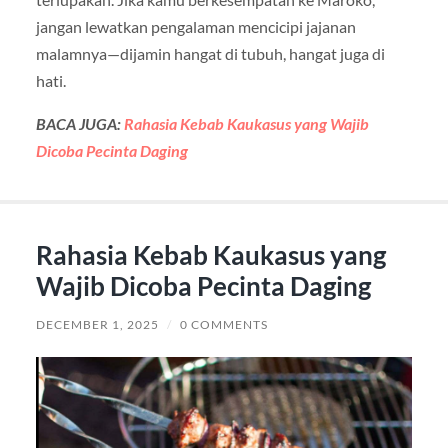
jangan lewatkan pengalaman mencicipi jajanan
malamnya—dijamin hangat di tubuh, hangat juga di
hati.
BACA JUGA:
Rahasia Kebab Kaukasus yang Wajib
Dicoba Pecinta Daging
Rahasia Kebab Kaukasus yang
Wajib Dicoba Pecinta Daging
DECEMBER 1, 2025
/
0 COMMENTS