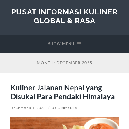
PUSAT INFORMASI KULINER
GLOBAL & RASA
SHOW MENU
MONTH:
DECEMBER 2025
Kuliner Jalanan Nepal yang
Disukai Para Pendaki Himalaya
DECEMBER 1, 2025
/
0 COMMENTS