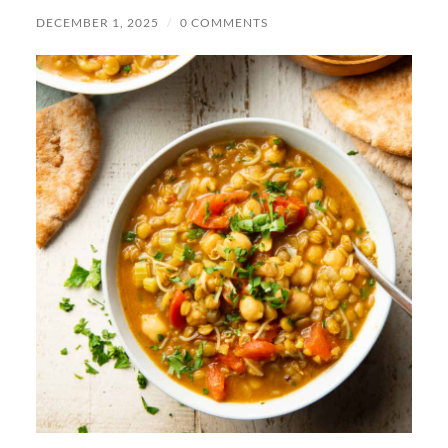
DECEMBER 1, 2025
/
0 COMMENTS