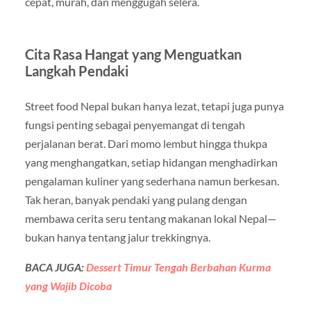
cepat, murah, dan menggugah selera.
Cita Rasa Hangat yang Menguatkan
Langkah Pendaki
Street food Nepal bukan hanya lezat, tetapi juga punya
fungsi penting sebagai penyemangat di tengah
perjalanan berat. Dari momo lembut hingga thukpa
yang menghangatkan, setiap hidangan menghadirkan
pengalaman kuliner yang sederhana namun berkesan.
Tak heran, banyak pendaki yang pulang dengan
membawa cerita seru tentang makanan lokal Nepal—
bukan hanya tentang jalur trekkingnya.
BACA JUGA:
Dessert Timur Tengah Berbahan Kurma
yang Wajib Dicoba