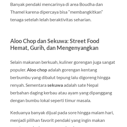
Banyak pendaki mencarinya di area Boudha dan
Thamel karena dipercaya bisa “membangkitkan”
tenaga setelah lelah beraktivitas seharian.
Aloo Chop dan Sekuwa: Street Food
Hemat, Gurih, dan Mengenyangkan
Selain makanan berkuah, kuliner gorengan juga sangat
populer.
Aloo chop
adalah gorengan kentang
berbumbu yang dibalut tepung lalu digoreng hingga
renyah. Sementara
sekuwa
adalah sate Nepal
berbahan daging kerbau atau ayam yang dipanggang
dengan bumbu lokal seperti timur masala.
Keduanya banyak dijual pada sore hingga malam hari,
menjadi pilihan favorit pendaki yang ingin makan