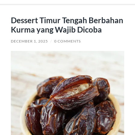
Dessert Timur Tengah Berbahan
Kurma yang Wajib Dicoba
DECEMBER 1, 2025
/
0 COMMENTS