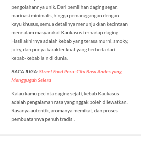
pengolahannya unik. Dari pemilihan daging segar,
marinasi minimalis, hingga pemanggangan dengan
kayu khusus, semua detailnya menunjukkan kecintaan
mendalam masyarakat Kaukasus terhadap daging.
Hasil akhirnya adalah kebab yang terasa murni, smoky,
juicy, dan punya karakter kuat yang berbeda dari
kebab-kebab lain di dunia.
BACA JUGA:
Street Food Peru: Cita Rasa Andes yang
Menggugah Selera
Kalau kamu pecinta daging sejati, kebab Kaukasus
adalah pengalaman rasa yang nggak boleh dilewatkan.
Rasanya autentik, aromanya memikat, dan proses
pembuatannya penuh tradisi.