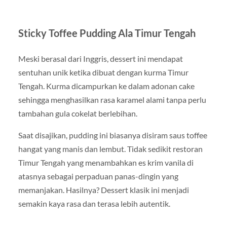
Sticky Toffee Pudding Ala Timur Tengah
Meski berasal dari Inggris, dessert ini mendapat
sentuhan unik ketika dibuat dengan kurma Timur
Tengah. Kurma dicampurkan ke dalam adonan cake
sehingga menghasilkan rasa karamel alami tanpa perlu
tambahan gula cokelat berlebihan.
Saat disajikan, pudding ini biasanya disiram saus toffee
hangat yang manis dan lembut. Tidak sedikit restoran
Timur Tengah yang menambahkan es krim vanila di
atasnya sebagai perpaduan panas-dingin yang
memanjakan. Hasilnya? Dessert klasik ini menjadi
semakin kaya rasa dan terasa lebih autentik.