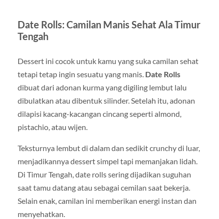
Date Rolls: Camilan Manis Sehat Ala Timur
Tengah
Dessert ini cocok untuk kamu yang suka camilan sehat
tetapi tetap ingin sesuatu yang manis.
Date Rolls
dibuat dari adonan kurma yang digiling lembut lalu
dibulatkan atau dibentuk silinder. Setelah itu, adonan
dilapisi kacang-kacangan cincang seperti almond,
pistachio, atau wijen.
Teksturnya lembut di dalam dan sedikit crunchy di luar,
menjadikannya dessert simpel tapi memanjakan lidah.
Di Timur Tengah, date rolls sering dijadikan suguhan
saat tamu datang atau sebagai cemilan saat bekerja.
Selain enak, camilan ini memberikan energi instan dan
menyehatkan.