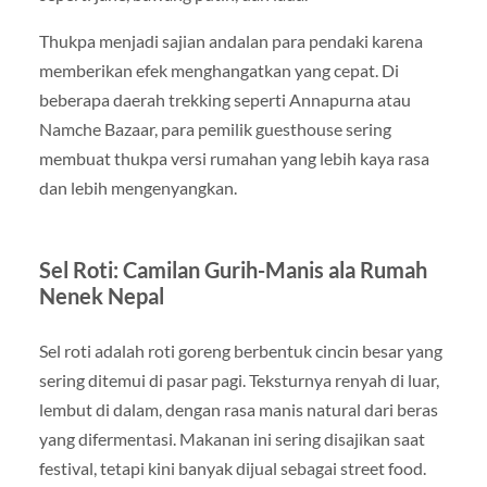
Thukpa menjadi sajian andalan para pendaki karena
memberikan efek menghangatkan yang cepat. Di
beberapa daerah trekking seperti Annapurna atau
Namche Bazaar, para pemilik guesthouse sering
membuat thukpa versi rumahan yang lebih kaya rasa
dan lebih mengenyangkan.
Sel Roti: Camilan Gurih-Manis ala Rumah
Nenek Nepal
Sel roti adalah roti goreng berbentuk cincin besar yang
sering ditemui di pasar pagi. Teksturnya renyah di luar,
lembut di dalam, dengan rasa manis natural dari beras
yang difermentasi. Makanan ini sering disajikan saat
festival, tetapi kini banyak dijual sebagai street food.