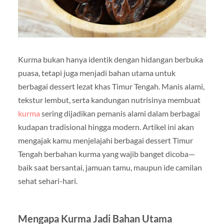
Kurma bukan hanya identik dengan hidangan berbuka
puasa, tetapi juga menjadi bahan utama untuk
berbagai dessert lezat khas Timur Tengah. Manis alami,
tekstur lembut, serta kandungan nutrisinya membuat
kurma
sering dijadikan pemanis alami dalam berbagai
kudapan tradisional hingga modern. Artikel ini akan
mengajak kamu menjelajahi berbagai dessert Timur
Tengah berbahan kurma yang wajib banget dicoba—
baik saat bersantai, jamuan tamu, maupun ide camilan
sehat sehari-hari.
Mengapa Kurma Jadi Bahan Utama