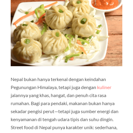
Nepal bukan hanya terkenal dengan keindahan
Pegunungan Himalaya, tetapi juga dengan
kuliner
jalannya yang khas, hangat, dan penuh cita rasa
rumahan. Bagi para pendaki, makanan bukan hanya
sekadar pengisi perut—tetapi juga sumber energi dan
kenyamanan di tengah udara tipis dan suhu dingin.
Street food di Nepal punya karakter unik: sederhana,