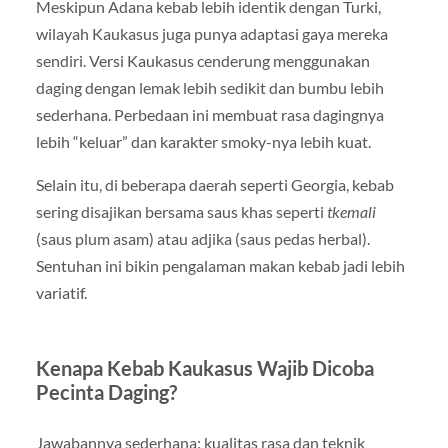
Meskipun Adana kebab lebih identik dengan Turki,
wilayah Kaukasus juga punya adaptasi gaya mereka
sendiri. Versi Kaukasus cenderung menggunakan
daging dengan lemak lebih sedikit dan bumbu lebih
sederhana. Perbedaan ini membuat rasa dagingnya
lebih “keluar” dan karakter smoky-nya lebih kuat.
Selain itu, di beberapa daerah seperti Georgia, kebab
sering disajikan bersama saus khas seperti
tkemali
(saus plum asam) atau adjika (saus pedas herbal).
Sentuhan ini bikin pengalaman makan kebab jadi lebih
variatif.
Kenapa Kebab Kaukasus Wajib Dicoba
Pecinta Daging?
Jawabannya sederhana: kualitas rasa dan teknik