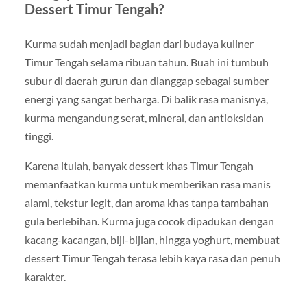
Dessert Timur Tengah?
Kurma sudah menjadi bagian dari budaya kuliner
Timur Tengah selama ribuan tahun. Buah ini tumbuh
subur di daerah gurun dan dianggap sebagai sumber
energi yang sangat berharga. Di balik rasa manisnya,
kurma mengandung serat, mineral, dan antioksidan
tinggi.
Karena itulah, banyak dessert khas Timur Tengah
memanfaatkan kurma untuk memberikan rasa manis
alami, tekstur legit, dan aroma khas tanpa tambahan
gula berlebihan. Kurma juga cocok dipadukan dengan
kacang-kacangan, biji-bijian, hingga yoghurt, membuat
dessert Timur Tengah terasa lebih kaya rasa dan penuh
karakter.