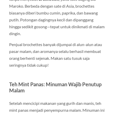
Maroko. Berbeda dengan sate di Asia, brochettes
biasanya diberi bumbu cumin, paprika, dan bawang
putih. Potongan dagingnya kecil dan dipanggang
hingga sedikit gosong—tepat untuk dinikmati di malam
dingin.
Penjual brochettes banyak dijumpai di alun-alun atau
pasar malam, dan aromanya selalu berhasil membuat
orang berhenti sejenak. Makan satu tusuk saja
seringnya tidak cukup!
Teh Mint Panas: Minuman Wajib Penutup
Malam
Setelah mencicipi makanan yang gurih dan manis, teh
mint panas menjadi penyempurna malam. Minuman ini