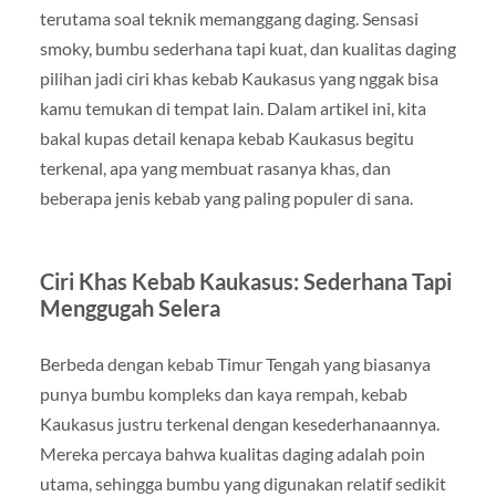
terutama soal teknik memanggang daging. Sensasi
smoky, bumbu sederhana tapi kuat, dan kualitas daging
pilihan jadi ciri khas kebab Kaukasus yang nggak bisa
kamu temukan di tempat lain. Dalam artikel ini, kita
bakal kupas detail kenapa kebab Kaukasus begitu
terkenal, apa yang membuat rasanya khas, dan
beberapa jenis kebab yang paling populer di sana.
Ciri Khas Kebab Kaukasus: Sederhana Tapi
Menggugah Selera
Berbeda dengan kebab Timur Tengah yang biasanya
punya bumbu kompleks dan kaya rempah, kebab
Kaukasus justru terkenal dengan kesederhanaannya.
Mereka percaya bahwa kualitas daging adalah poin
utama, sehingga bumbu yang digunakan relatif sedikit