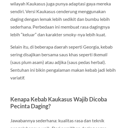
wilayah Kaukasus juga punya adaptasi gaya mereka
sendiri. Versi Kaukasus cenderung menggunakan
daging dengan lemak lebih sedikit dan bumbu lebih
sederhana. Perbedaan ini membuat rasa dagingnya
lebih “keluar” dan karakter smoky-nya lebih kuat.
Selain itu, di beberapa daerah seperti Georgia, kebab
sering disajikan bersama saus khas seperti
tkemali
(saus plum asam) atau adjika (saus pedas herbal).
Sentuhan ini bikin pengalaman makan kebab jadi lebih
variatif.
Kenapa Kebab Kaukasus Wajib Dicoba
Pecinta Daging?
Jawabannya sederhana: kualitas rasa dan teknik