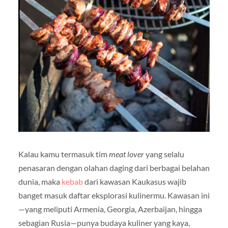
Kalau kamu termasuk tim
meat lover
yang selalu
penasaran dengan olahan daging dari berbagai belahan
dunia, maka
kebab
dari kawasan Kaukasus wajib
banget masuk daftar eksplorasi kulinermu. Kawasan ini
—yang meliputi Armenia, Georgia, Azerbaijan, hingga
sebagian Rusia—punya budaya kuliner yang kaya,