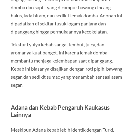
domba dan sapi—yang dicampur bawang cincang
halus, lada hitam, dan sedikit lemak domba. Adonan ini
dipadatkan di sekitar tusuk logam panjang dan
dipanggang hingga permukaannya kecokelatan.
Tekstur Lyulya kebab sangat lembut, juicy, dan
aromanya kuat banget. Ini karena lemak domba
membantu menjaga kelembapan saat dipanggang.
Kebab ini biasanya disajikan dengan roti pipih, bawang
segar, dan sedikit sumac yang menambah sensasi asam
segar.
Adana dan Kebab Pengaruh Kaukasus
Lainnya
Meskipun Adana kebab lebih identik dengan Turki,