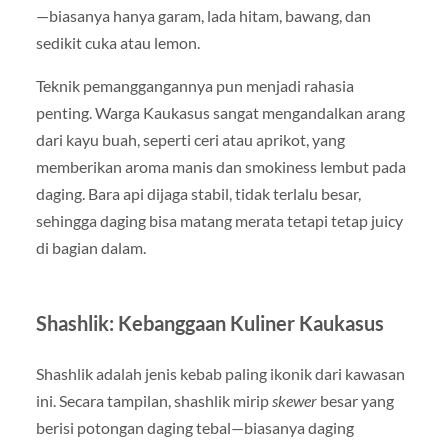
—biasanya hanya garam, lada hitam, bawang, dan
sedikit cuka atau lemon.
Teknik pemanggangannya pun menjadi rahasia
penting. Warga Kaukasus sangat mengandalkan arang
dari kayu buah, seperti ceri atau aprikot, yang
memberikan aroma manis dan smokiness lembut pada
daging. Bara api dijaga stabil, tidak terlalu besar,
sehingga daging bisa matang merata tetapi tetap juicy
di bagian dalam.
Shashlik: Kebanggaan Kuliner Kaukasus
Shashlik adalah jenis kebab paling ikonik dari kawasan
ini. Secara tampilan, shashlik mirip
skewer
besar yang
berisi potongan daging tebal—biasanya daging