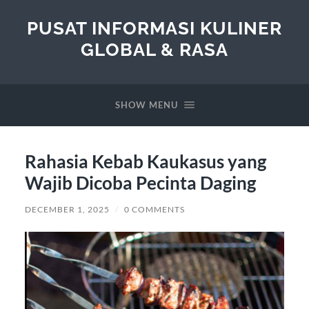
PUSAT INFORMASI KULINER
GLOBAL & RASA
SHOW MENU
Rahasia Kebab Kaukasus yang
Wajib Dicoba Pecinta Daging
DECEMBER 1, 2025
/
0 COMMENTS