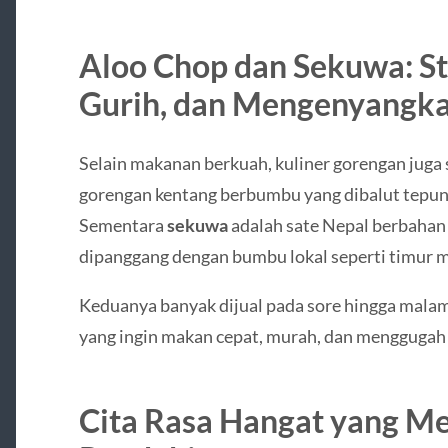
Aloo Chop dan Sekuwa: St
Gurih, dan Mengenyangk
Selain makanan berkuah, kuliner gorengan juga 
gorengan kentang berbumbu yang dibalut tepung
Sementara
sekuwa
adalah sate Nepal berbahan
dipanggang dengan bumbu lokal seperti timur m
Keduanya banyak dijual pada sore hingga malam 
yang ingin makan cepat, murah, dan menggugah 
Cita Rasa Hangat yang M