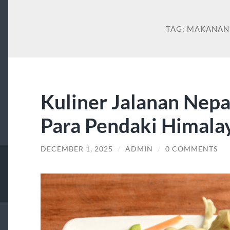
TAG:
MAKANAN
Kuliner Jalanan Nepa
Para Pendaki Himala
DECEMBER 1, 2025
/
ADMIN
/
0 COMMENTS