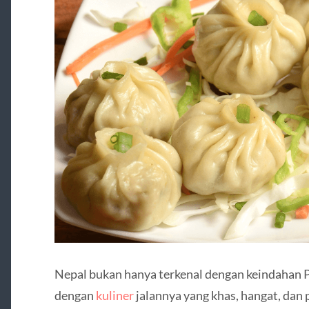
Nepal bukan hanya terkenal dengan keindahan 
dengan
kuliner
jalannya yang khas, hangat, dan 