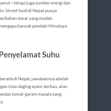
perut—tetapi juga sumber energi dan
in. Street food di Nepal punya
 berbahan dasar yang mudah
n mengapa banyak pendaki Himalaya
Penyelamat Suhu
 berada di Nepal, jawabannya adalah
ngan isian daging ayam, kerbau, atau
 pedas tomat-garam masala yang
y.