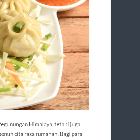
Pegunungan Himalaya, tetapi juga
penuh cita rasa rumahan. Bagi para