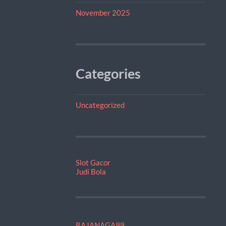
November 2025
Categories
Uncategorized
Slot Gacor
Judi Bola
RAJANAGA99