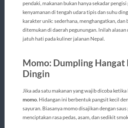
pendaki, makanan bukan hanya sekadar pengisi 
kenyamanan di tengah udara tipis dan suhu ding
karakter unik: sederhana, menghangatkan, dan
ditemukan di daerah pegunungan. Inilah alasa
jatuh hati pada kuliner jalanan Nepal.
Momo: Dumpling Hangat 
Dingin
Jika ada satu makanan yang wajib dicoba ketika
momo
. Hidangan ini berbentuk pangsit kecil de
sayuran. Biasanya momo disajikan dengan saus
menciptakan rasa pedas, asam, dan sedikit smok