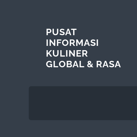
PUSAT
INFORMASI
KULINER
GLOBAL & RASA