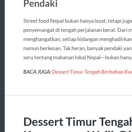
Pendaki
Street food Nepal bukan hanya lezat, tetapi jug
penyemangat di tengah perjalanan berat. Dari
menghangatkan, setiap hidangan menghadirkan
namun berkesan. Tak heran, banyak pendaki ya
seru tentang makanan lokal Nepal—bukan hanya 
BACA JUGA:
Dessert Timur Tengah Berbahan Ku
Dessert Timur Tenga