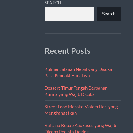
SEARCH
Search
Recent Posts
Kuliner Jalanan Nepal yang Disukai
Para Pendaki Himalaya
Dessert Timur Tengah Berbahan
Kurma yang Wajib Dicoba
Street Food Maroko Malam Hari yang
Menghangatkan
Rahasia Kebab Kaukasus yang Wajib
Dicoba Pecinta Daging