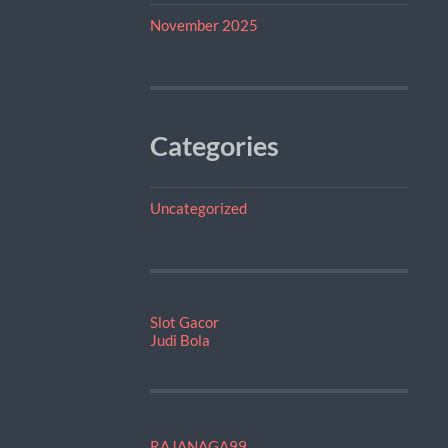
November 2025
Categories
Uncategorized
Slot Gacor
Judi Bola
RAJANAGA99