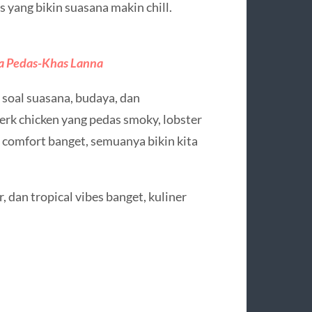
 yang bikin suasana makin chill.
ma Pedas-Khas Lanna
soal suasana, budaya, dan
erk chicken yang pedas smoky, lobster
 comfort banget, semuanya bikin kita
dan tropical vibes banget, kuliner