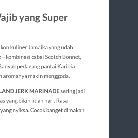
ajib yang Super
 ikon kuliner Jamaika yang udah
—kombinasi cabai Scotch Bonnet,
 Banyak pedagang pantai Karibia
in aromanya makin menggoda.
SLAND JERK MARINADE
sering jadi
 yang bikin lidah nari. Rasa
 yang nyiksa. Cocok banget dimakan