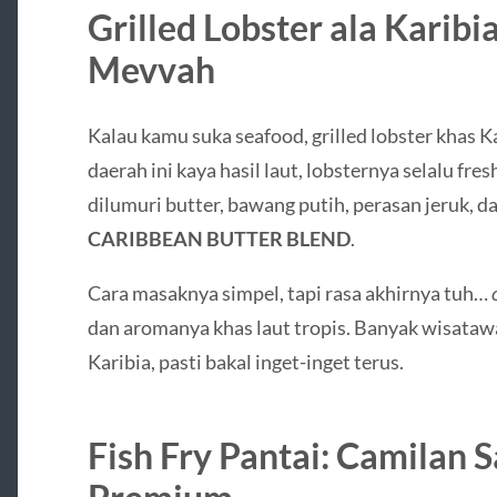
Grilled Lobster ala Karibia
Mevvah
Kalau kamu suka seafood, grilled lobster khas Ka
daerah ini kaya hasil laut, lobsternya selalu fre
dilumuri butter, bawang putih, perasan jeruk, 
CARIBBEAN BUTTER BLEND
.
Cara masaknya simpel, tapi rasa akhirnya tuh…
dan aromanya khas laut tropis. Banyak wisatawan
Karibia, pasti bakal inget-inget terus.
Fish Fry Pantai: Camilan S