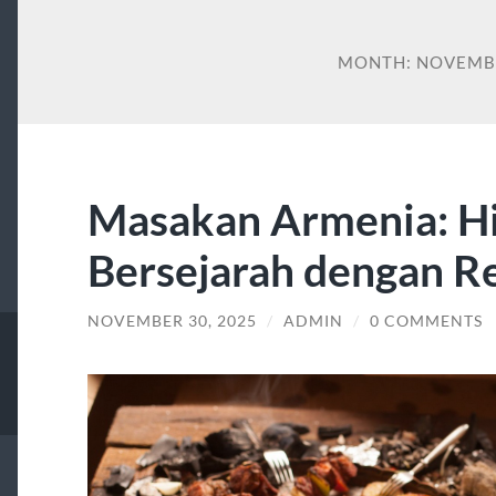
MONTH:
NOVEMB
Masakan Armenia: H
Bersejarah dengan 
NOVEMBER 30, 2025
/
ADMIN
/
0 COMMENTS