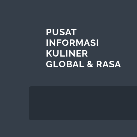
PUSAT
INFORMASI
KULINER
GLOBAL & RASA