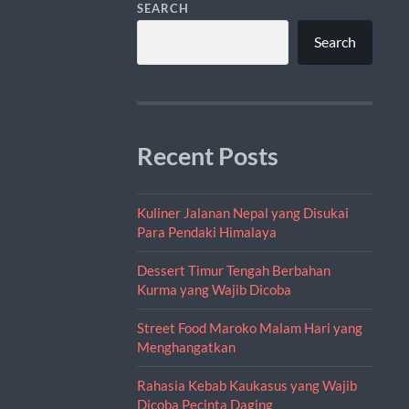
SEARCH
Search
Recent Posts
Kuliner Jalanan Nepal yang Disukai
Para Pendaki Himalaya
Dessert Timur Tengah Berbahan
Kurma yang Wajib Dicoba
Street Food Maroko Malam Hari yang
Menghangatkan
Rahasia Kebab Kaukasus yang Wajib
Dicoba Pecinta Daging