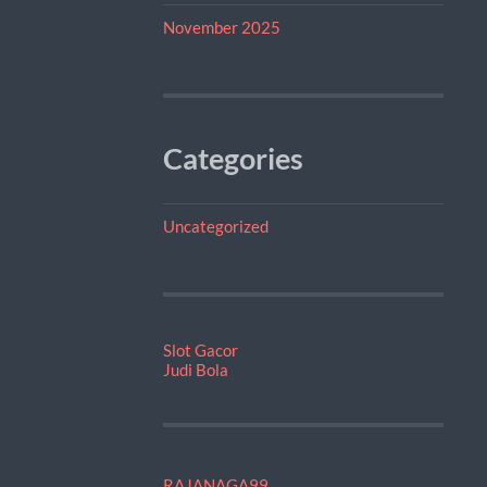
November 2025
Categories
Uncategorized
Slot Gacor
Judi Bola
RAJANAGA99