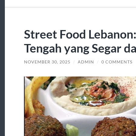
Street Food Lebanon:
Tengah yang Segar d
NOVEMBER 30, 2025
/
ADMIN
/
0 COMMENTS