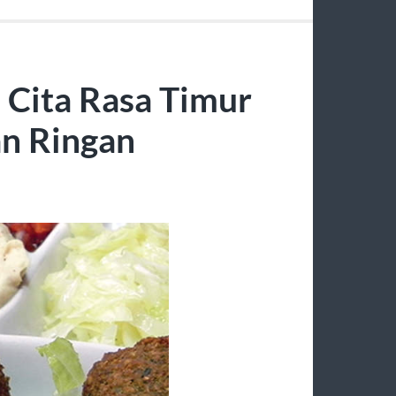
 Cita Rasa Timur
an Ringan