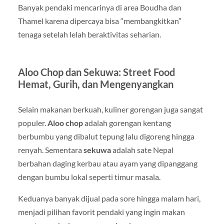
Banyak pendaki mencarinya di area Boudha dan
Thamel karena dipercaya bisa “membangkitkan”
tenaga setelah lelah beraktivitas seharian.
Aloo Chop dan Sekuwa: Street Food
Hemat, Gurih, dan Mengenyangkan
Selain makanan berkuah, kuliner gorengan juga sangat
populer.
Aloo chop
adalah gorengan kentang
berbumbu yang dibalut tepung lalu digoreng hingga
renyah. Sementara
sekuwa
adalah sate Nepal
berbahan daging kerbau atau ayam yang dipanggang
dengan bumbu lokal seperti timur masala.
Keduanya banyak dijual pada sore hingga malam hari,
menjadi pilihan favorit pendaki yang ingin makan