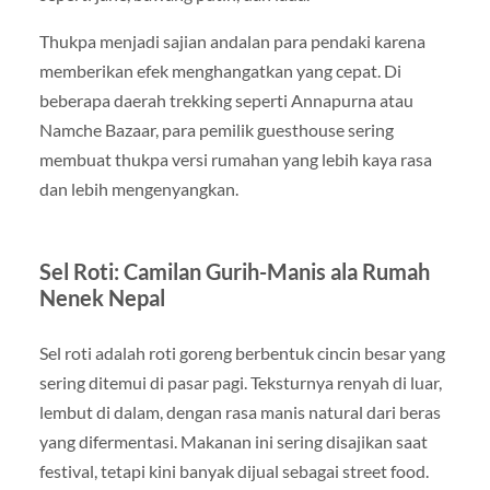
Thukpa menjadi sajian andalan para pendaki karena
memberikan efek menghangatkan yang cepat. Di
beberapa daerah trekking seperti Annapurna atau
Namche Bazaar, para pemilik guesthouse sering
membuat thukpa versi rumahan yang lebih kaya rasa
dan lebih mengenyangkan.
Sel Roti: Camilan Gurih-Manis ala Rumah
Nenek Nepal
Sel roti adalah roti goreng berbentuk cincin besar yang
sering ditemui di pasar pagi. Teksturnya renyah di luar,
lembut di dalam, dengan rasa manis natural dari beras
yang difermentasi. Makanan ini sering disajikan saat
festival, tetapi kini banyak dijual sebagai street food.