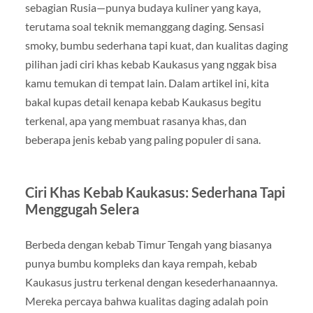
sebagian Rusia—punya budaya kuliner yang kaya,
terutama soal teknik memanggang daging. Sensasi
smoky, bumbu sederhana tapi kuat, dan kualitas daging
pilihan jadi ciri khas kebab Kaukasus yang nggak bisa
kamu temukan di tempat lain. Dalam artikel ini, kita
bakal kupas detail kenapa kebab Kaukasus begitu
terkenal, apa yang membuat rasanya khas, dan
beberapa jenis kebab yang paling populer di sana.
Ciri Khas Kebab Kaukasus: Sederhana Tapi
Menggugah Selera
Berbeda dengan kebab Timur Tengah yang biasanya
punya bumbu kompleks dan kaya rempah, kebab
Kaukasus justru terkenal dengan kesederhanaannya.
Mereka percaya bahwa kualitas daging adalah poin