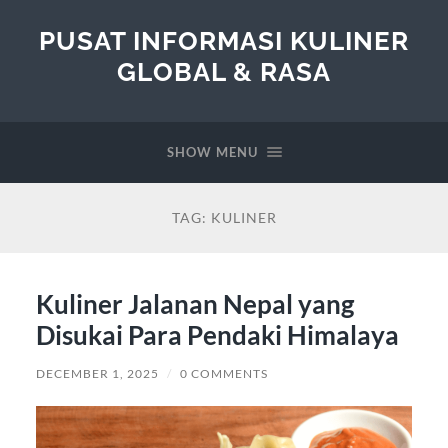
PUSAT INFORMASI KULINER
GLOBAL & RASA
SHOW MENU
TAG:
KULINER
Kuliner Jalanan Nepal yang
Disukai Para Pendaki Himalaya
DECEMBER 1, 2025
/
0 COMMENTS