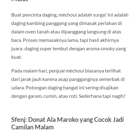
Buat pencinta daging, méchoui adalah surga! Ini adalah
daging kambing panggang yang dimasak perlahan di
dalam oven tanah atau dipanggang langsung di atas
bara. Proses memasaknya lama, tapi hasil akhirnya
juara: daging super lembut dengan aroma smoky yang
kuat.
Pada malam hari, penjual méchoui biasanya terlihat
dari jarak jauh karena asap panggangnya semerbak di
udara. Potongan daging hangat ini sering disajikan
dengan garam, cumin, atau roti. Sederhana tapi nagih!
Sfenj: Donat Ala Maroko yang Cocok Jadi
Camilan Malam