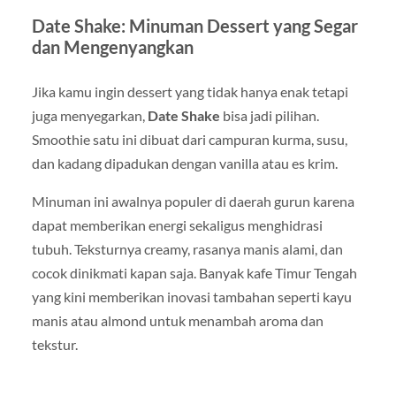
Date Shake: Minuman Dessert yang Segar
dan Mengenyangkan
Jika kamu ingin dessert yang tidak hanya enak tetapi
juga menyegarkan,
Date Shake
bisa jadi pilihan.
Smoothie satu ini dibuat dari campuran kurma, susu,
dan kadang dipadukan dengan vanilla atau es krim.
Minuman ini awalnya populer di daerah gurun karena
dapat memberikan energi sekaligus menghidrasi
tubuh. Teksturnya creamy, rasanya manis alami, dan
cocok dinikmati kapan saja. Banyak kafe Timur Tengah
yang kini memberikan inovasi tambahan seperti kayu
manis atau almond untuk menambah aroma dan
tekstur.