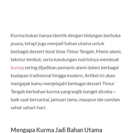
Kurma bukan hanya identik dengan hidangan berbuka
puasa, tetapi juga menjadi bahan utama untuk
berbagai dessert lezat khas Timur Tengah. Manis alami,
tekstur lembut, serta kandungan nutrisinya membuat
kurma
sering dijadikan pemanis alami dalam berbagai
kudapan tradisional hingga modern. Artikel ini akan
mengajak kamu menjelajahi berbagai dessert Timur
Tengah berbahan kurma yang wajib banget dicoba—
baik saat bersantai, jamuan tamu, maupun ide camilan
sehat sehari-hari.
Mengapa Kurma Jadi Bahan Utama