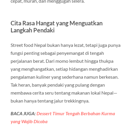
cepat, murah, dan menggugah selera.
Cita Rasa Hangat yang Menguatkan
Langkah Pendaki
Street food Nepal bukan hanya lezat, tetapi juga punya
fungsi penting sebagai penyemangat di tengah
perjalanan berat. Dari momo lembut hingga thukpa
yang menghangatkan, setiap hidangan menghadirkan
pengalaman kuliner yang sederhana namun berkesan.
Tak heran, banyak pendaki yang pulang dengan
membawa cerita seru tentang makanan lokal Nepal—
bukan hanya tentang jalur trekkingnya.
BACA JUGA:
Dessert Timur Tengah Berbahan Kurma
yang Wajib Dicoba