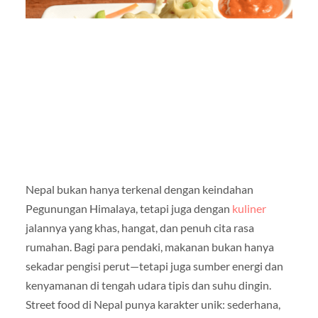
Nepal bukan hanya terkenal dengan keindahan
Pegunungan Himalaya, tetapi juga dengan
kuliner
jalannya yang khas, hangat, dan penuh cita rasa
rumahan. Bagi para pendaki, makanan bukan hanya
sekadar pengisi perut—tetapi juga sumber energi dan
kenyamanan di tengah udara tipis dan suhu dingin.
Street food di Nepal punya karakter unik: sederhana,