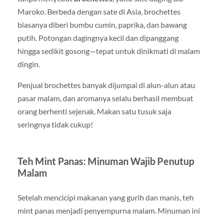
Maroko. Berbeda dengan sate di Asia, brochettes
biasanya diberi bumbu cumin, paprika, dan bawang
putih. Potongan dagingnya kecil dan dipanggang
hingga sedikit gosong—tepat untuk dinikmati di malam
dingin.
Penjual brochettes banyak dijumpai di alun-alun atau
pasar malam, dan aromanya selalu berhasil membuat
orang berhenti sejenak. Makan satu tusuk saja
seringnya tidak cukup!
Teh Mint Panas: Minuman Wajib Penutup
Malam
Setelah mencicipi makanan yang gurih dan manis, teh
mint panas menjadi penyempurna malam. Minuman ini