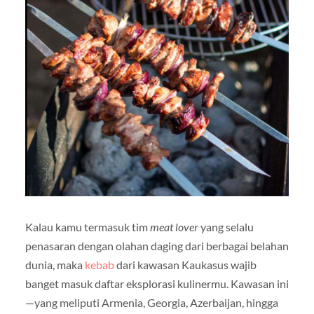
Kalau kamu termasuk tim
meat lover
yang selalu
penasaran dengan olahan daging dari berbagai belahan
dunia, maka
kebab
dari kawasan Kaukasus wajib
banget masuk daftar eksplorasi kulinermu. Kawasan ini
—yang meliputi Armenia, Georgia, Azerbaijan, hingga