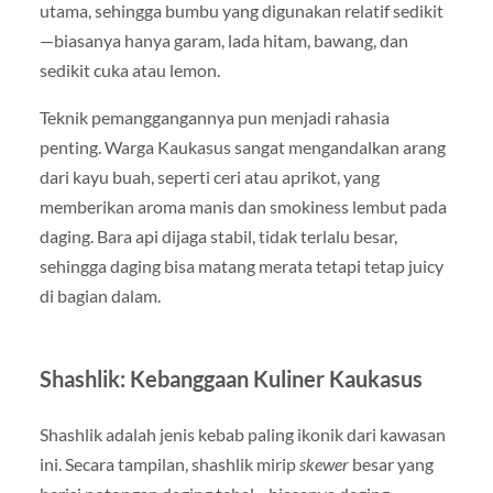
utama, sehingga bumbu yang digunakan relatif sedikit
—biasanya hanya garam, lada hitam, bawang, dan
sedikit cuka atau lemon.
Teknik pemanggangannya pun menjadi rahasia
penting. Warga Kaukasus sangat mengandalkan arang
dari kayu buah, seperti ceri atau aprikot, yang
memberikan aroma manis dan smokiness lembut pada
daging. Bara api dijaga stabil, tidak terlalu besar,
sehingga daging bisa matang merata tetapi tetap juicy
di bagian dalam.
Shashlik: Kebanggaan Kuliner Kaukasus
Shashlik adalah jenis kebab paling ikonik dari kawasan
ini. Secara tampilan, shashlik mirip
skewer
besar yang