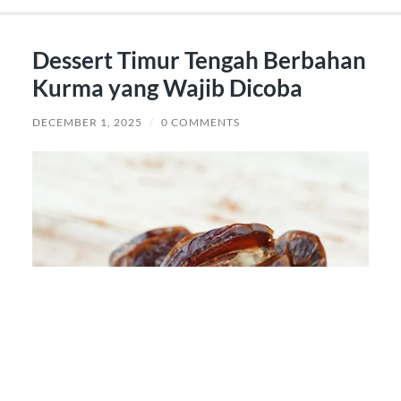
Dessert Timur Tengah Berbahan
Kurma yang Wajib Dicoba
DECEMBER 1, 2025
/
0 COMMENTS