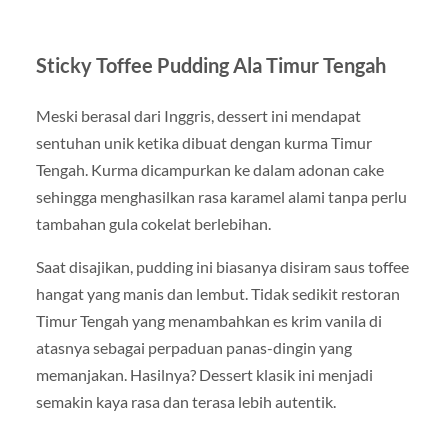
Sticky Toffee Pudding Ala Timur Tengah
Meski berasal dari Inggris, dessert ini mendapat
sentuhan unik ketika dibuat dengan kurma Timur
Tengah. Kurma dicampurkan ke dalam adonan cake
sehingga menghasilkan rasa karamel alami tanpa perlu
tambahan gula cokelat berlebihan.
Saat disajikan, pudding ini biasanya disiram saus toffee
hangat yang manis dan lembut. Tidak sedikit restoran
Timur Tengah yang menambahkan es krim vanila di
atasnya sebagai perpaduan panas-dingin yang
memanjakan. Hasilnya? Dessert klasik ini menjadi
semakin kaya rasa dan terasa lebih autentik.