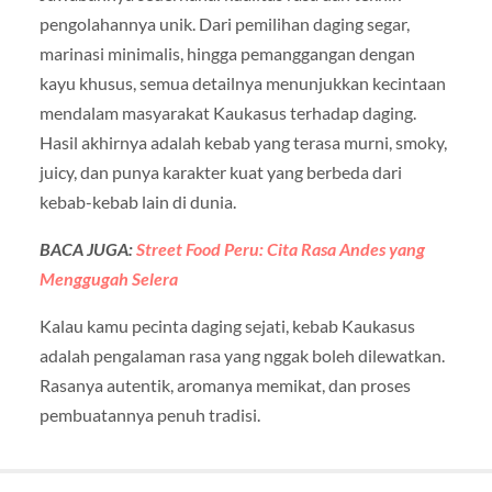
pengolahannya unik. Dari pemilihan daging segar,
marinasi minimalis, hingga pemanggangan dengan
kayu khusus, semua detailnya menunjukkan kecintaan
mendalam masyarakat Kaukasus terhadap daging.
Hasil akhirnya adalah kebab yang terasa murni, smoky,
juicy, dan punya karakter kuat yang berbeda dari
kebab-kebab lain di dunia.
BACA JUGA:
Street Food Peru: Cita Rasa Andes yang
Menggugah Selera
Kalau kamu pecinta daging sejati, kebab Kaukasus
adalah pengalaman rasa yang nggak boleh dilewatkan.
Rasanya autentik, aromanya memikat, dan proses
pembuatannya penuh tradisi.