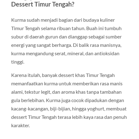
Dessert Timur Tengah?
Kurma sudah menjadi bagian dari budaya kuliner
Timur Tengah selama ribuan tahun. Buah ini tumbuh
subur di daerah gurun dan dianggap sebagai sumber
energi yang sangat berharga. Di balik rasa manisnya,
kurma mengandung serat, mineral, dan antioksidan
tinggi.
Karena itulah, banyak dessert khas Timur Tengah
memanfaatkan kurma untuk memberikan rasa manis
alami, tekstur legit, dan aroma khas tanpa tambahan
gula berlebihan. Kurma juga cocok dipadukan dengan
kacang-kacangan, biji-bijian, hingga yoghurt, membuat
dessert Timur Tengah terasa lebih kaya rasa dan penuh
karakter.