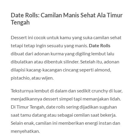
Date Rolls: Camilan Manis Sehat Ala Timur
Tengah
Dessert ini cocok untuk kamu yang suka camilan sehat
tetapi tetap ingin sesuatu yang manis.
Date Rolls
dibuat dari adonan kurma yang digiling lembut lalu
dibulatkan atau dibentuk silinder. Setelah itu, adonan
dilapisi kacang-kacangan cincang seperti almond,
pistachio, atau wijen.
Teksturnya lembut di dalam dan sedikit crunchy di luar,
menjadikannya dessert simpel tapi memanjakan lidah.
Di Timur Tengah, date rolls sering dijadikan suguhan
saat tamu datang atau sebagai cemilan saat bekerja.
Selain enak, camilan ini memberikan energi instan dan
menyehatkan.