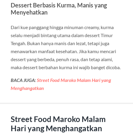
Dessert Berbasis Kurma, Manis yang
Menyehatkan
Dari kue panggang hingga minuman creamy, kurma
selalu menjadi bintang utama dalam dessert Timur
Tengah. Bukan hanya manis dan lezat, tetapi juga
menawarkan manfaat kesehatan. Jika kamu mencari
dessert yang berbeda, penuh rasa, dan tetap alami,
maka dessert berbahan kurma ini wajib banget dicoba.
BACA JUGA:
Street Food Maroko Malam Hari yang
Menghangatkan
Street Food Maroko Malam
Hari yang Menghangatkan