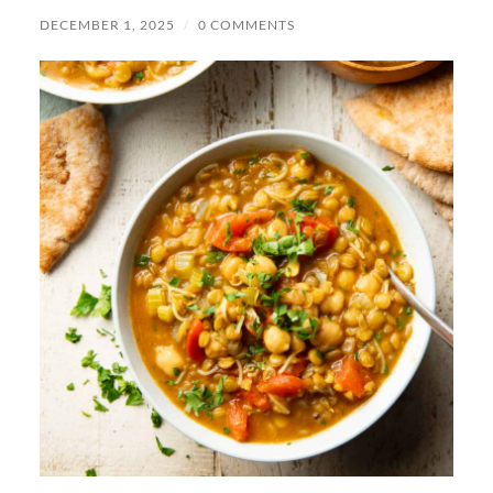
DECEMBER 1, 2025
/
0 COMMENTS