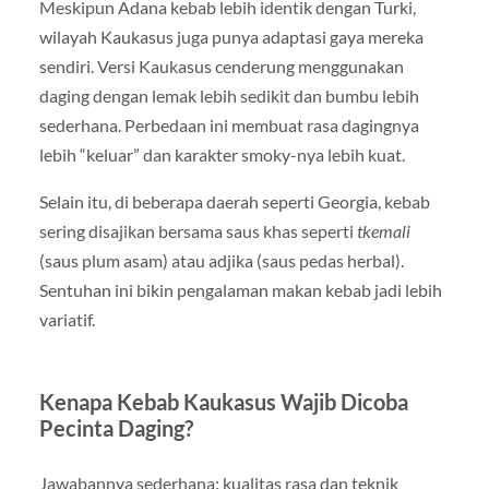
Meskipun Adana kebab lebih identik dengan Turki,
wilayah Kaukasus juga punya adaptasi gaya mereka
sendiri. Versi Kaukasus cenderung menggunakan
daging dengan lemak lebih sedikit dan bumbu lebih
sederhana. Perbedaan ini membuat rasa dagingnya
lebih “keluar” dan karakter smoky-nya lebih kuat.
Selain itu, di beberapa daerah seperti Georgia, kebab
sering disajikan bersama saus khas seperti
tkemali
(saus plum asam) atau adjika (saus pedas herbal).
Sentuhan ini bikin pengalaman makan kebab jadi lebih
variatif.
Kenapa Kebab Kaukasus Wajib Dicoba
Pecinta Daging?
Jawabannya sederhana: kualitas rasa dan teknik