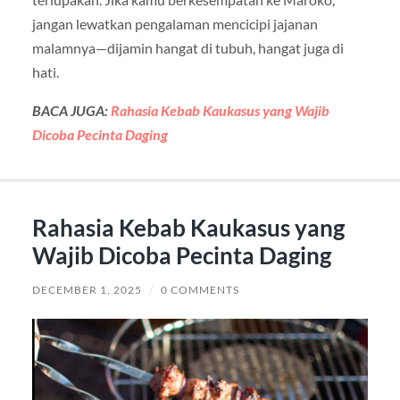
jangan lewatkan pengalaman mencicipi jajanan
malamnya—dijamin hangat di tubuh, hangat juga di
hati.
BACA JUGA:
Rahasia Kebab Kaukasus yang Wajib
Dicoba Pecinta Daging
Rahasia Kebab Kaukasus yang
Wajib Dicoba Pecinta Daging
DECEMBER 1, 2025
/
0 COMMENTS