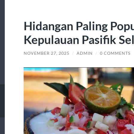
Hidangan Paling Popu
Kepulauan Pasifik Se
NOVEMBER 27, 2025
/
ADMIN
/
0 COMMENTS