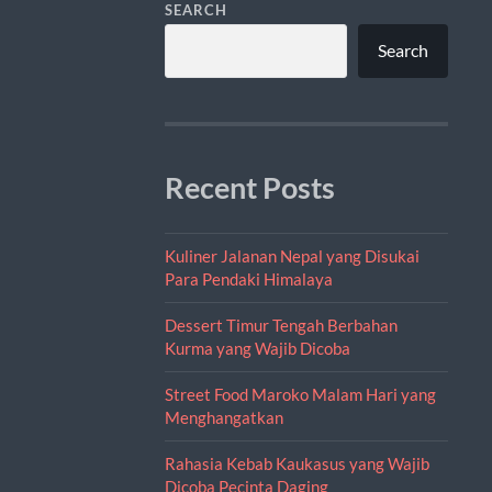
SEARCH
Search
Recent Posts
Kuliner Jalanan Nepal yang Disukai
Para Pendaki Himalaya
Dessert Timur Tengah Berbahan
Kurma yang Wajib Dicoba
Street Food Maroko Malam Hari yang
Menghangatkan
Rahasia Kebab Kaukasus yang Wajib
Dicoba Pecinta Daging