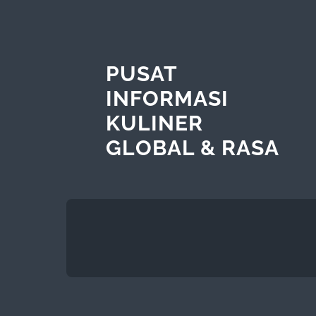
PUSAT
INFORMASI
KULINER
GLOBAL & RASA