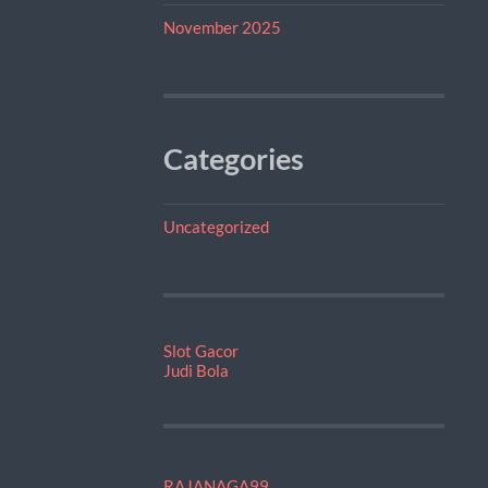
November 2025
Categories
Uncategorized
Slot Gacor
Judi Bola
RAJANAGA99