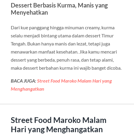
Dessert Berbasis Kurma, Manis yang
Menyehatkan
Dari kue panggang hingga minuman creamy, kurma
selalu menjadi bintang utama dalam dessert Timur
Tengah. Bukan hanya manis dan lezat, tetapi juga
menawarkan manfaat kesehatan. Jika kamu mencari
dessert yang berbeda, penuh rasa, dan tetap alami,
maka dessert berbahan kurma ini wajib banget dicoba.
BACA JUGA:
Street Food Maroko Malam Hari yang
Menghangatkan
Street Food Maroko Malam
Hari yang Menghangatkan