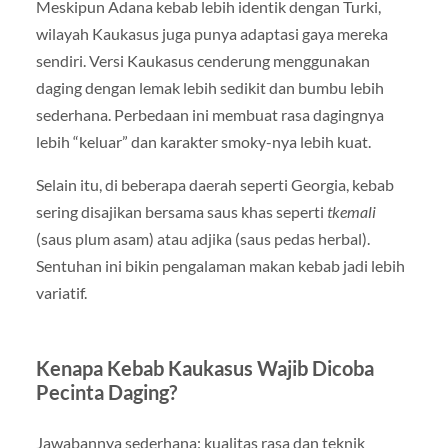
Meskipun Adana kebab lebih identik dengan Turki,
wilayah Kaukasus juga punya adaptasi gaya mereka
sendiri. Versi Kaukasus cenderung menggunakan
daging dengan lemak lebih sedikit dan bumbu lebih
sederhana. Perbedaan ini membuat rasa dagingnya
lebih “keluar” dan karakter smoky-nya lebih kuat.
Selain itu, di beberapa daerah seperti Georgia, kebab
sering disajikan bersama saus khas seperti
tkemali
(saus plum asam) atau adjika (saus pedas herbal).
Sentuhan ini bikin pengalaman makan kebab jadi lebih
variatif.
Kenapa Kebab Kaukasus Wajib Dicoba
Pecinta Daging?
Jawabannya sederhana: kualitas rasa dan teknik