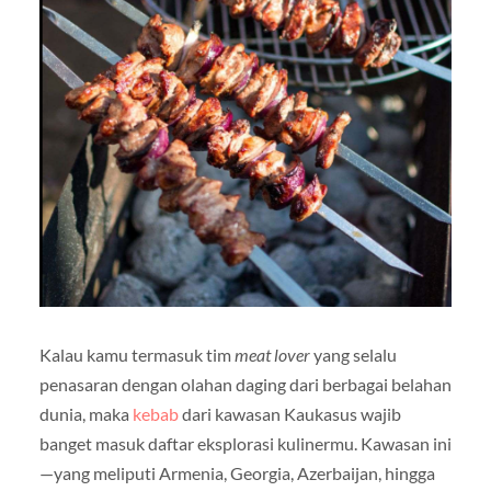
Kalau kamu termasuk tim
meat lover
yang selalu
penasaran dengan olahan daging dari berbagai belahan
dunia, maka
kebab
dari kawasan Kaukasus wajib
banget masuk daftar eksplorasi kulinermu. Kawasan ini
—yang meliputi Armenia, Georgia, Azerbaijan, hingga