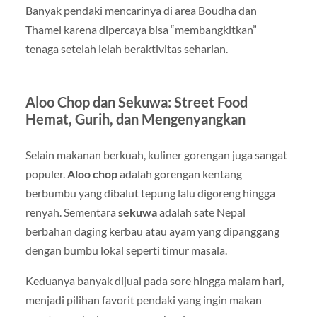
Banyak pendaki mencarinya di area Boudha dan
Thamel karena dipercaya bisa “membangkitkan”
tenaga setelah lelah beraktivitas seharian.
Aloo Chop dan Sekuwa: Street Food
Hemat, Gurih, dan Mengenyangkan
Selain makanan berkuah, kuliner gorengan juga sangat
populer.
Aloo chop
adalah gorengan kentang
berbumbu yang dibalut tepung lalu digoreng hingga
renyah. Sementara
sekuwa
adalah sate Nepal
berbahan daging kerbau atau ayam yang dipanggang
dengan bumbu lokal seperti timur masala.
Keduanya banyak dijual pada sore hingga malam hari,
menjadi pilihan favorit pendaki yang ingin makan