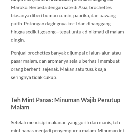
Maroko. Berbeda dengan sate di Asia, brochettes
biasanya diberi bumbu cumin, paprika, dan bawang
putih. Potongan dagingnya kecil dan dipanggang
hingga sedikit gosong—tepat untuk dinikmati di malam
dingin.
Penjual brochettes banyak dijumpai di alun-alun atau
pasar malam, dan aromanya selalu berhasil membuat
orang berhenti sejenak. Makan satu tusuk saja
seringnya tidak cukup!
Teh Mint Panas: Minuman Wajib Penutup
Malam
Setelah mencicipi makanan yang gurih dan manis, teh
mint panas menjadi penyempurna malam. Minuman ini