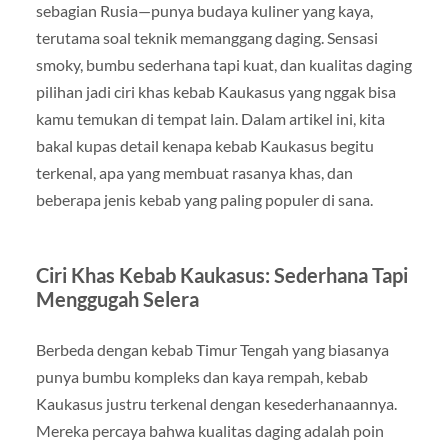
sebagian Rusia—punya budaya kuliner yang kaya,
terutama soal teknik memanggang daging. Sensasi
smoky, bumbu sederhana tapi kuat, dan kualitas daging
pilihan jadi ciri khas kebab Kaukasus yang nggak bisa
kamu temukan di tempat lain. Dalam artikel ini, kita
bakal kupas detail kenapa kebab Kaukasus begitu
terkenal, apa yang membuat rasanya khas, dan
beberapa jenis kebab yang paling populer di sana.
Ciri Khas Kebab Kaukasus: Sederhana Tapi
Menggugah Selera
Berbeda dengan kebab Timur Tengah yang biasanya
punya bumbu kompleks dan kaya rempah, kebab
Kaukasus justru terkenal dengan kesederhanaannya.
Mereka percaya bahwa kualitas daging adalah poin