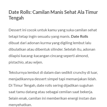
Date Rolls: Camilan Manis Sehat Ala Timur
Tengah
Dessert ini cocok untuk kamu yang suka camilan sehat
tetapi tetap ingin sesuatu yang manis.
Date Rolls
dibuat dari adonan kurma yang digiling lembut lalu
dibulatkan atau dibentuk silinder. Setelah itu, adonan
dilapisi kacang-kacangan cincang seperti almond,
pistachio, atau wijen.
Teksturnya lembut di dalam dan sedikit crunchy di luar,
menjadikannya dessert simpel tapi memanjakan lidah.
Di Timur Tengah, date rolls sering dijadikan suguhan
saat tamu datang atau sebagai cemilan saat bekerja.
Selain enak, camilan ini memberikan energi instan dan
menyehatkan.