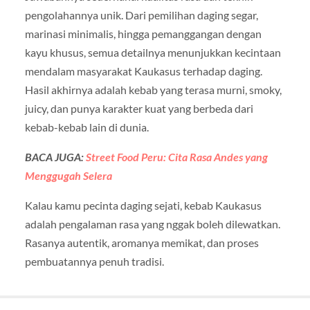
pengolahannya unik. Dari pemilihan daging segar,
marinasi minimalis, hingga pemanggangan dengan
kayu khusus, semua detailnya menunjukkan kecintaan
mendalam masyarakat Kaukasus terhadap daging.
Hasil akhirnya adalah kebab yang terasa murni, smoky,
juicy, dan punya karakter kuat yang berbeda dari
kebab-kebab lain di dunia.
BACA JUGA:
Street Food Peru: Cita Rasa Andes yang
Menggugah Selera
Kalau kamu pecinta daging sejati, kebab Kaukasus
adalah pengalaman rasa yang nggak boleh dilewatkan.
Rasanya autentik, aromanya memikat, dan proses
pembuatannya penuh tradisi.