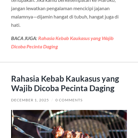
jangan lewatkan pengalaman mencicipi jajanan
malamnya—dijamin hangat di tubuh, hangat juga di
hati.
BACA JUGA:
Rahasia Kebab Kaukasus yang Wajib
Dicoba Pecinta Daging
Rahasia Kebab Kaukasus yang
Wajib Dicoba Pecinta Daging
DECEMBER 1, 2025
/
0 COMMENTS