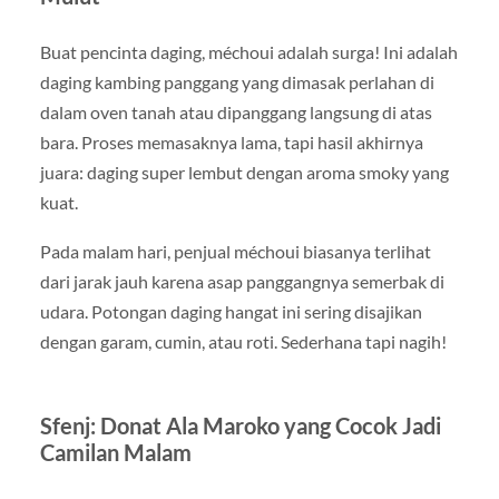
Buat pencinta daging, méchoui adalah surga! Ini adalah
daging kambing panggang yang dimasak perlahan di
dalam oven tanah atau dipanggang langsung di atas
bara. Proses memasaknya lama, tapi hasil akhirnya
juara: daging super lembut dengan aroma smoky yang
kuat.
Pada malam hari, penjual méchoui biasanya terlihat
dari jarak jauh karena asap panggangnya semerbak di
udara. Potongan daging hangat ini sering disajikan
dengan garam, cumin, atau roti. Sederhana tapi nagih!
Sfenj: Donat Ala Maroko yang Cocok Jadi
Camilan Malam