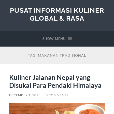
PUSAT INFORMASI KULINER
GLOBAL & RASA
SHOW MENU
TAG:
MAKANAN TRADISIONAL
Kuliner Jalanan Nepal yang
Disukai Para Pendaki Himalaya
DECEMBER 1, 2025
/
0 COMMENTS