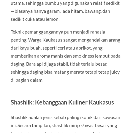
utama, sehingga bumbu yang digunakan relatif sedikit
—biasanya hanya garam, lada hitam, bawang, dan
sedikit cuka atau lemon.
Teknik pemanggangannya pun menjadi rahasia
penting. Warga Kaukasus sangat mengandalkan arang
dari kayu buah, seperti ceri atau aprikot, yang
memberikan aroma manis dan smokiness lembut pada
daging. Bara api dijaga stabil, tidak terlalu besar,
sehingga daging bisa matang merata tetapi tetap juicy
di bagian dalam.
Shashlik: Kebanggaan Kuliner Kaukasus
Shashlik adalah jenis kebab paling ikonik dari kawasan
ini. Secara tampilan, shashlik mirip
skewer
besar yang