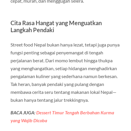
cepat, murah, dan menggugah selera.
Cita Rasa Hangat yang Menguatkan
Langkah Pendaki
Street food Nepal bukan hanya lezat, tetapi juga punya
fungsi penting sebagai penyemangat di tengah
perjalanan berat. Dari momo lembut hingga thukpa
yang menghangatkan, setiap hidangan menghadirkan
pengalaman kuliner yang sederhana namun berkesan.
Tak heran, banyak pendaki yang pulang dengan
membawa cerita seru tentang makanan lokal Nepal—
bukan hanya tentang jalur trekkingnya.
BACA JUGA:
Dessert Timur Tengah Berbahan Kurma
yang Wajib Dicoba