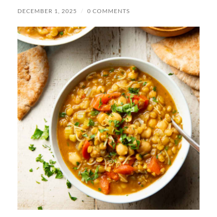
DECEMBER 1, 2025
/
0 COMMENTS