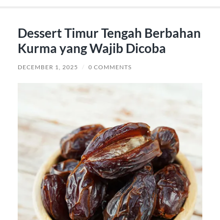
Dessert Timur Tengah Berbahan
Kurma yang Wajib Dicoba
DECEMBER 1, 2025
/
0 COMMENTS