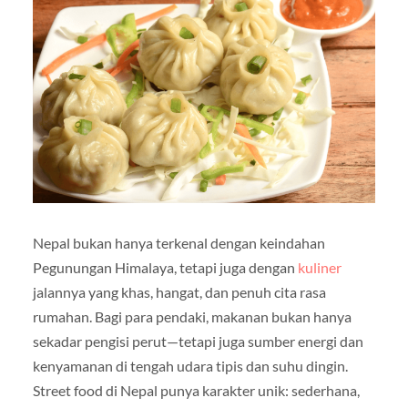
Nepal bukan hanya terkenal dengan keindahan
Pegunungan Himalaya, tetapi juga dengan
kuliner
jalannya yang khas, hangat, dan penuh cita rasa
rumahan. Bagi para pendaki, makanan bukan hanya
sekadar pengisi perut—tetapi juga sumber energi dan
kenyamanan di tengah udara tipis dan suhu dingin.
Street food di Nepal punya karakter unik: sederhana,