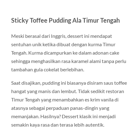
Sticky Toffee Pudding Ala Timur Tengah
Meski berasal dari Inggris, dessert ini mendapat
sentuhan unik ketika dibuat dengan kurma Timur
Tengah. Kurma dicampurkan ke dalam adonan cake
sehingga menghasilkan rasa karamel alami tanpa perlu
tambahan gula cokelat berlebihan.
Saat disajikan, pudding ini biasanya disiram saus toffee
hangat yang manis dan lembut. Tidak sedikit restoran
Timur Tengah yang menambahkan es krim vanila di
atasnya sebagai perpaduan panas-dingin yang
memanjakan. Hasilnya? Dessert klasik ini menjadi
semakin kaya rasa dan terasa lebih autentik.