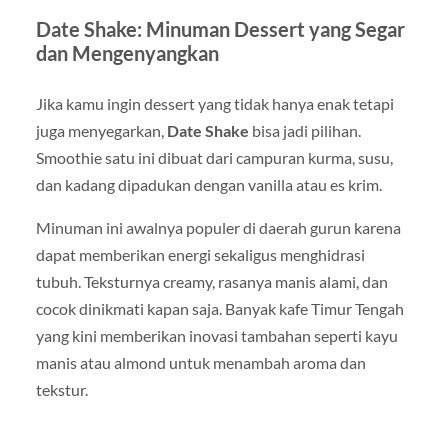
Date Shake: Minuman Dessert yang Segar
dan Mengenyangkan
Jika kamu ingin dessert yang tidak hanya enak tetapi
juga menyegarkan,
Date Shake
bisa jadi pilihan.
Smoothie satu ini dibuat dari campuran kurma, susu,
dan kadang dipadukan dengan vanilla atau es krim.
Minuman ini awalnya populer di daerah gurun karena
dapat memberikan energi sekaligus menghidrasi
tubuh. Teksturnya creamy, rasanya manis alami, dan
cocok dinikmati kapan saja. Banyak kafe Timur Tengah
yang kini memberikan inovasi tambahan seperti kayu
manis atau almond untuk menambah aroma dan
tekstur.