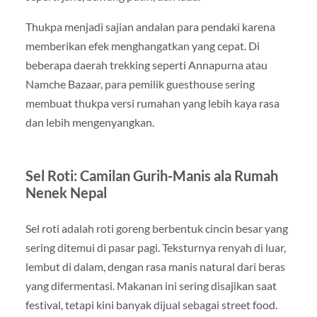
Thukpa menjadi sajian andalan para pendaki karena
memberikan efek menghangatkan yang cepat. Di
beberapa daerah trekking seperti Annapurna atau
Namche Bazaar, para pemilik guesthouse sering
membuat thukpa versi rumahan yang lebih kaya rasa
dan lebih mengenyangkan.
Sel Roti: Camilan Gurih-Manis ala Rumah
Nenek Nepal
Sel roti adalah roti goreng berbentuk cincin besar yang
sering ditemui di pasar pagi. Teksturnya renyah di luar,
lembut di dalam, dengan rasa manis natural dari beras
yang difermentasi. Makanan ini sering disajikan saat
festival, tetapi kini banyak dijual sebagai street food.