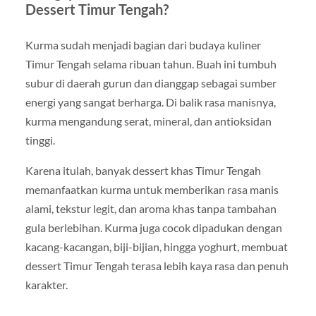
Dessert Timur Tengah?
Kurma sudah menjadi bagian dari budaya kuliner
Timur Tengah selama ribuan tahun. Buah ini tumbuh
subur di daerah gurun dan dianggap sebagai sumber
energi yang sangat berharga. Di balik rasa manisnya,
kurma mengandung serat, mineral, dan antioksidan
tinggi.
Karena itulah, banyak dessert khas Timur Tengah
memanfaatkan kurma untuk memberikan rasa manis
alami, tekstur legit, dan aroma khas tanpa tambahan
gula berlebihan. Kurma juga cocok dipadukan dengan
kacang-kacangan, biji-bijian, hingga yoghurt, membuat
dessert Timur Tengah terasa lebih kaya rasa dan penuh
karakter.