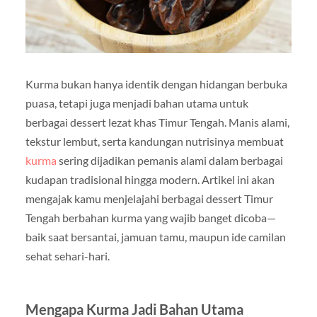
Kurma bukan hanya identik dengan hidangan berbuka
puasa, tetapi juga menjadi bahan utama untuk
berbagai dessert lezat khas Timur Tengah. Manis alami,
tekstur lembut, serta kandungan nutrisinya membuat
kurma
sering dijadikan pemanis alami dalam berbagai
kudapan tradisional hingga modern. Artikel ini akan
mengajak kamu menjelajahi berbagai dessert Timur
Tengah berbahan kurma yang wajib banget dicoba—
baik saat bersantai, jamuan tamu, maupun ide camilan
sehat sehari-hari.
Mengapa Kurma Jadi Bahan Utama