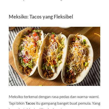
Meksiko: Tacos yang Fleksibel
Meksiko terkenal dengan rasa pedas dan warna-warni.
Tapi bikin
Tacos
itu gampang banget buat pemula. Yang