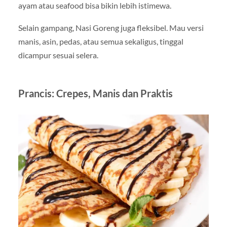
ayam atau seafood bisa bikin lebih istimewa.
Selain gampang, Nasi Goreng juga fleksibel. Mau versi
manis, asin, pedas, atau semua sekaligus, tinggal
dicampur sesuai selera.
Prancis: Crepes, Manis dan Praktis