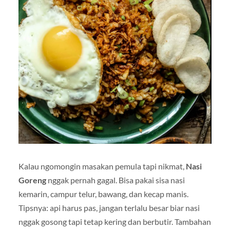
Kalau ngomongin masakan pemula tapi nikmat,
Nasi
Goreng
nggak pernah gagal. Bisa pakai sisa nasi
kemarin, campur telur, bawang, dan kecap manis.
Tipsnya: api harus pas, jangan terlalu besar biar nasi
nggak gosong tapi tetap kering dan berbutir. Tambahan