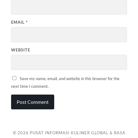
EMAIL
*
WEBSITE
Save my name, email, and website in this browser for the
next time I comment.
© 2026
PUSAT INFORMASI KULINER GLOBAL & RASA