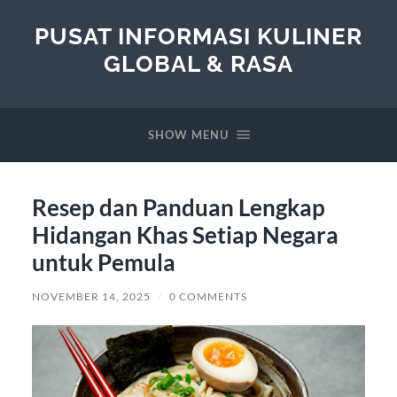
PUSAT INFORMASI KULINER
GLOBAL & RASA
SHOW MENU
Resep dan Panduan Lengkap
Hidangan Khas Setiap Negara
untuk Pemula
NOVEMBER 14, 2025
/
0 COMMENTS