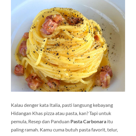
Kalau denger kata Italia, pasti langsung kebayang
Hidangan Khas pizza atau pasta, kan? Tapi untuk
pemula, Resep dan Panduan
Pasta Carbonara
itu
paling ramah. Kamu cuma butuh pasta favorit, telur,