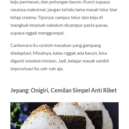
keju parmesan, dan potongan bacon. Kunci supaya
rasanya maksimal: jangan terlalu lama masak telur biar
tetap creamy. Tipsnya: campur telur dan keju di
mangkuk terpisah sebelum dicampur pasta panas,
supaya nggak menggumpal.
Carbonara itu contoh masakan yang gampang
diadaptasi. Misalnya, kalau nggak ada bacon, bisa
diganti smoked chicken. Jadi, belajar masak sambil
improvisasi itu sah-sah aja.
Jepang: Onigiri, Cemilan Simpel Anti Ribet