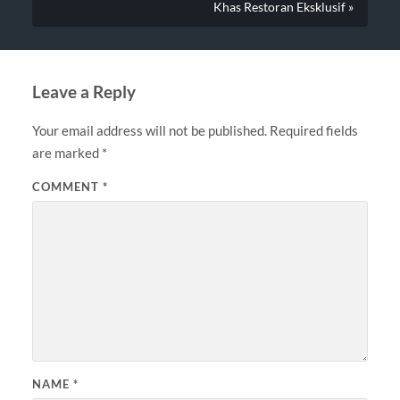
Khas Restoran Eksklusif »
Leave a Reply
Your email address will not be published.
Required fields
are marked
*
COMMENT
*
NAME
*