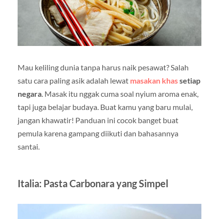
Mau keliling dunia tanpa harus naik pesawat? Salah
satu cara paling asik adalah lewat
masakan khas
setiap
negara
. Masak itu nggak cuma soal nyium aroma enak,
tapi juga belajar budaya. Buat kamu yang baru mulai,
jangan khawatir! Panduan ini cocok banget buat
pemula karena gampang diikuti dan bahasannya
santai.
Italia: Pasta Carbonara yang Simpel