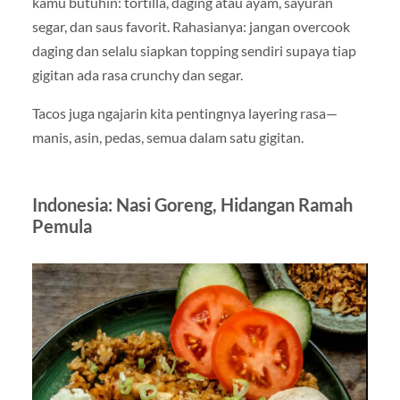
kamu butuhin: tortilla, daging atau ayam, sayuran
segar, dan saus favorit. Rahasianya: jangan overcook
daging dan selalu siapkan topping sendiri supaya tiap
gigitan ada rasa crunchy dan segar.
Tacos juga ngajarin kita pentingnya layering rasa—
manis, asin, pedas, semua dalam satu gigitan.
Indonesia: Nasi Goreng, Hidangan Ramah
Pemula