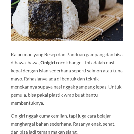
Kalau mau yang Resep dan Panduan gampang dan bisa
dibawa-bawa,
Onigiri
cocok banget. Ini adalah nasi
kepal dengan isian sederhana seperti salmon atau tuna
mayo. Rahasianya ada di bentuk dan teknik
menekannya supaya nasi nggak gampang lepas. Untuk
pemula, bisa pakai plastik wrap buat bantu
membentuknya.
Onigiri nggak cuma cemilan, tapi juga cara belajar
menghargai bahan sederhana. Rasanya enak, sehat,
dan bisa jadi teman makan siang.