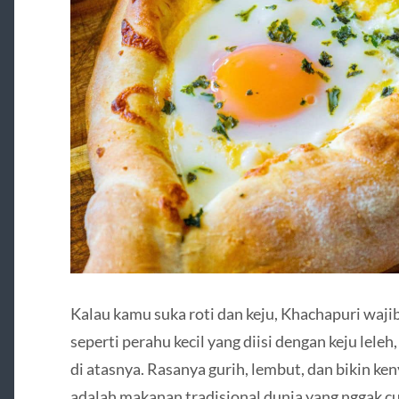
Kalau kamu suka roti dan keju, Khachapuri waji
seperti perahu kecil yang diisi dengan keju lel
di atasnya. Rasanya gurih, lembut, dan bikin k
adalah makanan tradisional dunia yang nggak cu