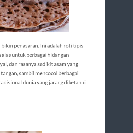
bikin penasaran. Ini adalah roti tipis
an alas untuk berbagai hidangan
yal, dan rasanya sedikit asam yang
 tangan, sambil mencocol berbagai
radisional dunia yang jarang diketahui