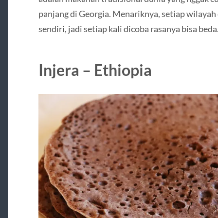
panjang di Georgia. Menariknya, setiap wilayah
sendiri, jadi setiap kali dicoba rasanya bisa beda
Injera – Ethiopia