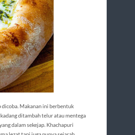
b dicoba. Makanan ini berbentuk
eh, kadang ditambah telur atau mentega
enyang dalam sekejap. Khachapuri
ma lezat tapi juga punya sejarah