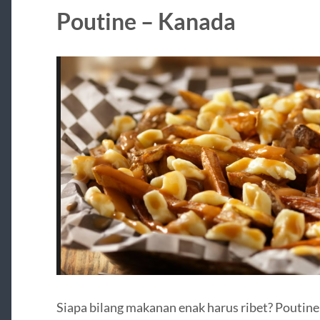
Poutine – Kanada
Siapa bilang makanan enak harus ribet? Poutine