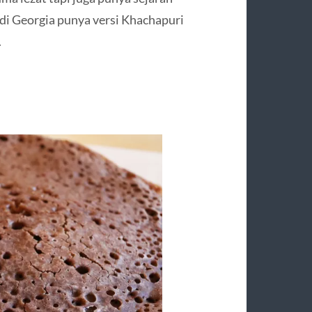
 di Georgia punya versi Khachapuri
.