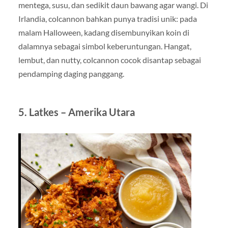
mentega, susu, dan sedikit daun bawang agar wangi. Di
Irlandia, colcannon bahkan punya tradisi unik: pada
malam Halloween, kadang disembunyikan koin di
dalamnya sebagai simbol keberuntungan. Hangat,
lembut, dan nutty, colcannon cocok disantap sebagai
pendamping daging panggang.
5. Latkes – Amerika Utara