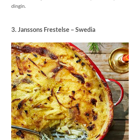
dingin.
3. Janssons Frestelse – Swedia