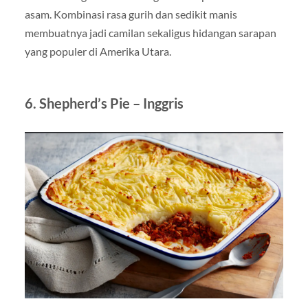
asam. Kombinasi rasa gurih dan sedikit manis
membuatnya jadi camilan sekaligus hidangan sarapan
yang populer di Amerika Utara.
6. Shepherd’s Pie – Inggris