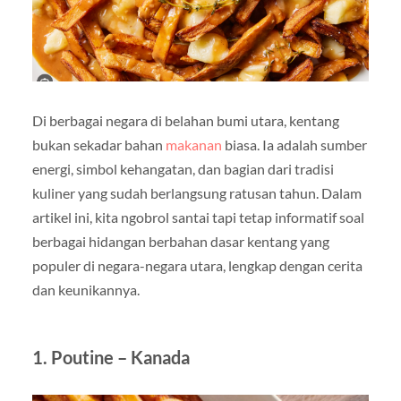
Di berbagai negara di belahan bumi utara, kentang
bukan sekadar bahan
makanan
biasa. Ia adalah sumber
energi, simbol kehangatan, dan bagian dari tradisi
kuliner yang sudah berlangsung ratusan tahun. Dalam
artikel ini, kita ngobrol santai tapi tetap informatif soal
berbagai hidangan berbahan dasar kentang yang
populer di negara-negara utara, lengkap dengan cerita
dan keunikannya.
1. Poutine – Kanada