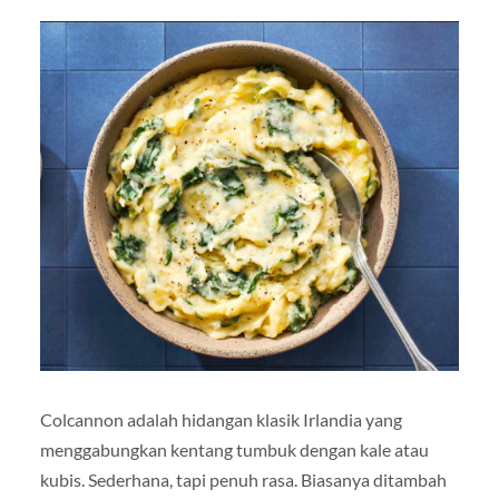
Colcannon adalah hidangan klasik Irlandia yang
menggabungkan kentang tumbuk dengan kale atau
kubis. Sederhana, tapi penuh rasa. Biasanya ditambah