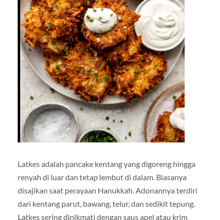
Latkes adalah pancake kentang yang digoreng hingga
renyah di luar dan tetap lembut di dalam. Biasanya
disajikan saat perayaan Hanukkah. Adonannya terdiri
dari kentang parut, bawang, telur, dan sedikit tepung.
Latkes sering dinikmati dengan saus apel atau krim