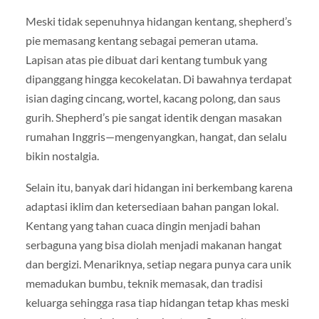
Meski tidak sepenuhnya hidangan kentang, shepherd’s
pie memasang kentang sebagai pemeran utama.
Lapisan atas pie dibuat dari kentang tumbuk yang
dipanggang hingga kecokelatan. Di bawahnya terdapat
isian daging cincang, wortel, kacang polong, dan saus
gurih. Shepherd’s pie sangat identik dengan masakan
rumahan Inggris—mengenyangkan, hangat, dan selalu
bikin nostalgia.
Selain itu, banyak dari hidangan ini berkembang karena
adaptasi iklim dan ketersediaan bahan pangan lokal.
Kentang yang tahan cuaca dingin menjadi bahan
serbaguna yang bisa diolah menjadi makanan hangat
dan bergizi. Menariknya, setiap negara punya cara unik
memadukan bumbu, teknik memasak, dan tradisi
keluarga sehingga rasa tiap hidangan tetap khas meski