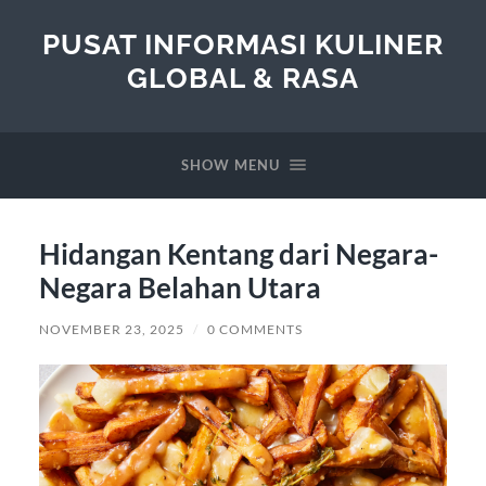
PUSAT INFORMASI KULINER
GLOBAL & RASA
SHOW MENU
Hidangan Kentang dari Negara-
Negara Belahan Utara
NOVEMBER 23, 2025
/
0 COMMENTS