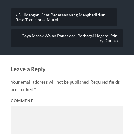
« 5 Hidangan Khas Pedesaan yang Menghadirkan
Rasa Tradisional Murni
Gaya Masak Wajan Panas dari Berbagai Negara: Stir-
Fry Dunia »
Leave a Reply
Your email address will not be published.
Required fields
are marked
*
COMMENT
*