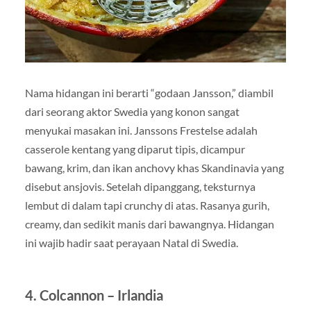
Nama hidangan ini berarti “godaan Jansson,” diambil
dari seorang aktor Swedia yang konon sangat
menyukai masakan ini. Janssons Frestelse adalah
casserole kentang yang diparut tipis, dicampur
bawang, krim, dan ikan anchovy khas Skandinavia yang
disebut ansjovis. Setelah dipanggang, teksturnya
lembut di dalam tapi crunchy di atas. Rasanya gurih,
creamy, dan sedikit manis dari bawangnya. Hidangan
ini wajib hadir saat perayaan Natal di Swedia.
4. Colcannon – Irlandia