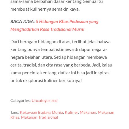
sama-sama berbahan dasar kentang. Semua itu
membuat kulinernya semakin kaya.
BACA JUGA:
5 Hidangan Khas Pedesaan yang
Menghadirkan Rasa Tradisional Murni
Dari beragam hidangan di atas, terlihat jelas bahwa
kentang punya tempat istimewa di dapur negara-
negara belahan utara. Setiap hidangan membawa
cerita, tradisi, dan cita rasa yang berbeda. Jadi, kalau
kamu pencinta kentang, daftar ini bisa jadi inspirasi
untuk eksplorasi kuliner berikutnya!
Categories:
Uncategorized
Tags:
Kekayaan Budaya Dunia
,
Kuliner
,
Makanan
,
Makanan
Khas
,
Makanan Tradisional