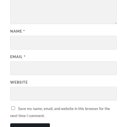
NAME
*
EMAIL
*
WEBSITE
Save my name, email, and website in this browser for the
next time I comment.