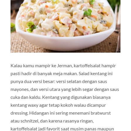
Kalau kamu mampir ke Jerman, kartoffelsalat hampir
pasti hadir di banyak meja makan. Salad kentang ini
punya dua versi besar: versi selatan dengan saus
mayones, dan versi utara yang lebih segar dengan saus
cuka dan kaldu. Kentang yang digunakan biasanya
kentang waxy agar tetap kokoh walau dicampur
dressing. Hidangan ini sering menemani bratwurst
atau schnitzel, dan karena rasanya ringan,
kartoffelsalat jadi favorit saat musim panas maupun