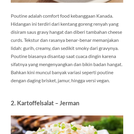
Poutine adalah comfort food kebanggaan Kanada.
Hidangan ini terdiri dari kentang goreng renyah yang
disiram saus gravy hangat dan diberi tambahan cheese
curds. Tekstur dan rasanya benar-benar memanjakan
lidah: gurih, creamy, dan sedikit smoky dari gravynya.
Poutine biasanya disantap saat cuaca dingin karena
sifatnya yang mengenyangkan dan bikin badan hangat.
Bahkan kini muncul banyak variasi seperti poutine
dengan daging brisket, jamur, hingga versi vegan.
2. Kartoffelsalat – Jerman