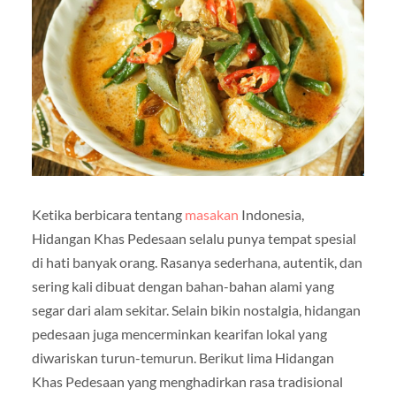
Ketika berbicara tentang
masakan
Indonesia,
Hidangan Khas Pedesaan selalu punya tempat spesial
di hati banyak orang. Rasanya sederhana, autentik, dan
sering kali dibuat dengan bahan-bahan alami yang
segar dari alam sekitar. Selain bikin nostalgia, hidangan
pedesaan juga mencerminkan kearifan lokal yang
diwariskan turun-temurun. Berikut lima Hidangan
Khas Pedesaan yang menghadirkan rasa tradisional