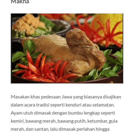
Makna
Masakan khas pedesaan Jawa yang biasanya disajikan
dalam acara tradisi seperti kenduri atau selamatan.
Ayam utuh dimasak dengan bumbu lengkap seperti
kemiri, bawang merah, bawang putih, ketumbar, gula
merah, dan santan, lalu dimasak perlahan hingga