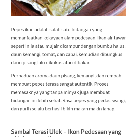
Pepes ikan adalah salah satu hidangan yang
memanfaatkan kekayaan alam pedesaan. Ikan air tawar
seperti nila atau mujair dicampur dengan bumbu halus,
daun kemangi, tomat, dan cabai, kemudian dibungkus
daun pisang lalu dikukus atau dibakar.
Perpaduan aroma daun pisang, kemangi, dan rempah
membuat pepes terasa sangat autentik. Proses
memasaknya yang tanpa minyak juga membuat
hidangan ini lebih sehat. Rasa pepes yang pedas, wangi,
dan gurih selalu berhasil bikin makan makin lahap.
Sambal Terasi Ulek – Ikon Pedesaan yang