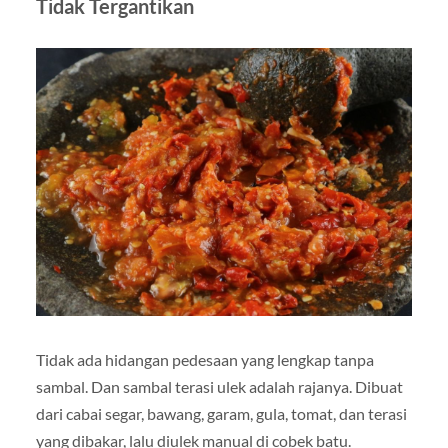
Tidak Tergantikan
Tidak ada hidangan pedesaan yang lengkap tanpa
sambal. Dan sambal terasi ulek adalah rajanya. Dibuat
dari cabai segar, bawang, garam, gula, tomat, dan terasi
yang dibakar, lalu diulek manual di cobek batu.