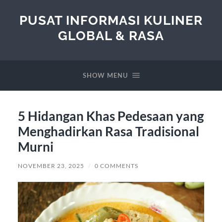
PUSAT INFORMASI KULINER
GLOBAL & RASA
SHOW MENU
5 Hidangan Khas Pedesaan yang
Menghadirkan Rasa Tradisional
Murni
NOVEMBER 23, 2025
/
0 COMMENTS