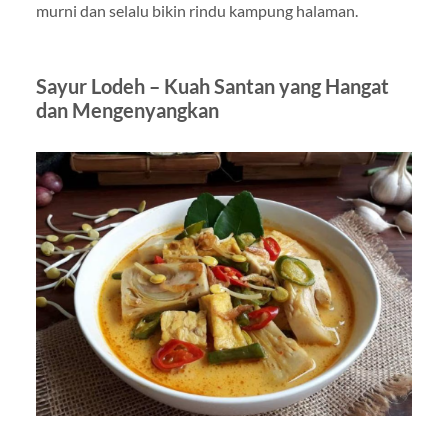
murni dan selalu bikin rindu kampung halaman.
Sayur Lodeh – Kuah Santan yang Hangat
dan Mengenyangkan