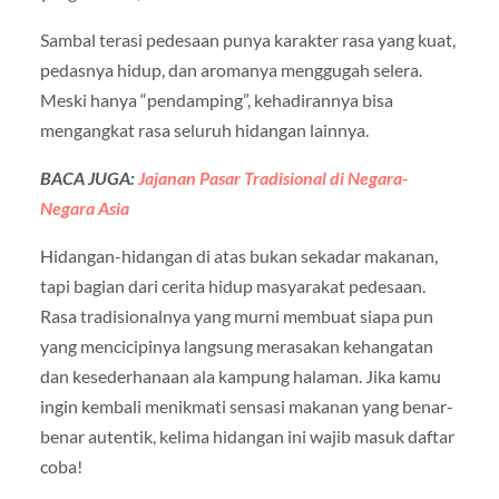
Sambal terasi pedesaan punya karakter rasa yang kuat,
pedasnya hidup, dan aromanya menggugah selera.
Meski hanya “pendamping”, kehadirannya bisa
mengangkat rasa seluruh hidangan lainnya.
BACA JUGA:
Jajanan Pasar Tradisional di Negara-
Negara Asia
Hidangan-hidangan di atas bukan sekadar makanan,
tapi bagian dari cerita hidup masyarakat pedesaan.
Rasa tradisionalnya yang murni membuat siapa pun
yang mencicipinya langsung merasakan kehangatan
dan kesederhanaan ala kampung halaman. Jika kamu
ingin kembali menikmati sensasi makanan yang benar-
benar autentik, kelima hidangan ini wajib masuk daftar
coba!