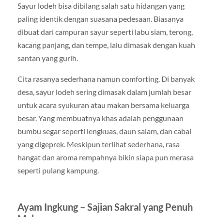
Sayur lodeh bisa dibilang salah satu hidangan yang
paling identik dengan suasana pedesaan. Biasanya
dibuat dari campuran sayur seperti labu siam, terong,
kacang panjang, dan tempe, lalu dimasak dengan kuah
santan yang gurih.
Cita rasanya sederhana namun comforting. Di banyak
desa, sayur lodeh sering dimasak dalam jumlah besar
untuk acara syukuran atau makan bersama keluarga
besar. Yang membuatnya khas adalah penggunaan
bumbu segar seperti lengkuas, daun salam, dan cabai
yang digeprek. Meskipun terlihat sederhana, rasa
hangat dan aroma rempahnya bikin siapa pun merasa
seperti pulang kampung.
Ayam Ingkung – Sajian Sakral yang Penuh