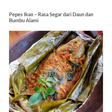
Pepes Ikan – Rasa Segar dari Daun dan
Bumbu Alami