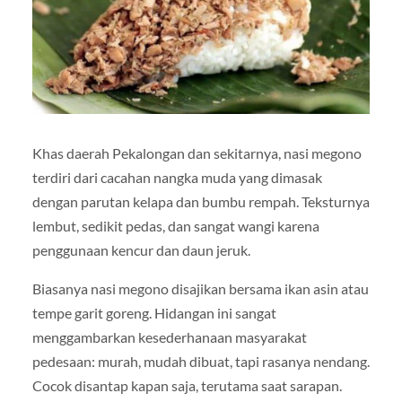
Khas daerah Pekalongan dan sekitarnya, nasi megono
terdiri dari cacahan nangka muda yang dimasak
dengan parutan kelapa dan bumbu rempah. Teksturnya
lembut, sedikit pedas, dan sangat wangi karena
penggunaan kencur dan daun jeruk.
Biasanya nasi megono disajikan bersama ikan asin atau
tempe garit goreng. Hidangan ini sangat
menggambarkan kesederhanaan masyarakat
pedesaan: murah, mudah dibuat, tapi rasanya nendang.
Cocok disantap kapan saja, terutama saat sarapan.