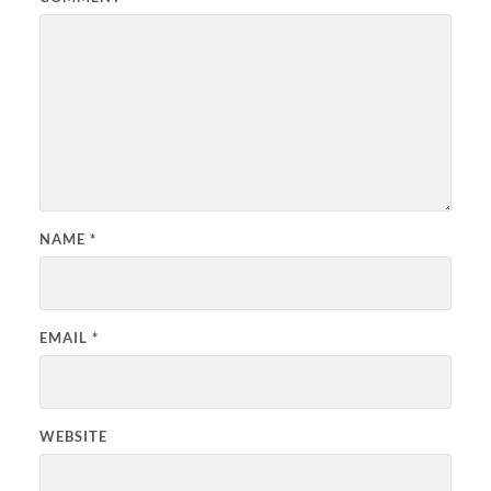
NAME
*
EMAIL
*
WEBSITE