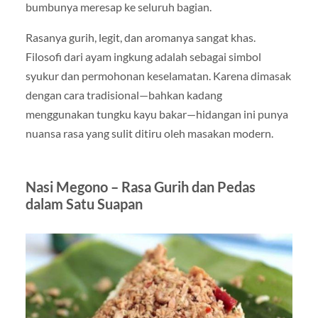
bumbunya meresap ke seluruh bagian.
Rasanya gurih, legit, dan aromanya sangat khas.
Filosofi dari ayam ingkung adalah sebagai simbol
syukur dan permohonan keselamatan. Karena dimasak
dengan cara tradisional—bahkan kadang
menggunakan tungku kayu bakar—hidangan ini punya
nuansa rasa yang sulit ditiru oleh masakan modern.
Nasi Megono – Rasa Gurih dan Pedas
dalam Satu Suapan