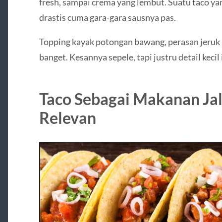
fresh, sampai crema yang lembut. Suatu taco ya
drastis cuma gara-gara sausnya pas.
Topping kayak potongan bawang, perasan jeruk li
banget. Kesannya sepele, tapi justru detail kecil
Taco Sebagai Makanan Jal
Relevan