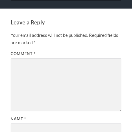
Leave a Reply
Your email address will not be published.
Required fields
are marked
*
COMMENT
*
NAME
*