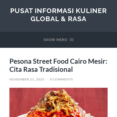
PUSAT INFORMASI KULINER
GLOBAL & RASA
SHOW MENU
Pesona Street Food Cairo Mesir:
Cita Rasa Tradisional
NOVEMBER 21, 2025
/
0 COMMENTS