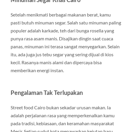
Setelah menikmati berbagai makanan berat, kamu
pasti butuh minuman segar. Salah satu minuman paling
populer adalah karkade, teh dari bunga rosella yang
punya rasa asam manis. Disajikan dingin saat cuaca
panas, minuman ini terasa sangat menyegarkan. Selain
itu, ada juga jus tebu segar yang sering dijual di kios
kecil. Rasanya manis alami dan dipercaya bisa
memberikan energi instan.
Pengalaman Tak Terlupakan
Street food Cairo bukan sekadar urusan makan. Ia
adalah perjalanan rasa yang memperkenalkan kamu
pada tradisi, kebiasaan, dan keramahan masyarakat
Mesir. Setiap sudut kota menawarkan kejutan baru,