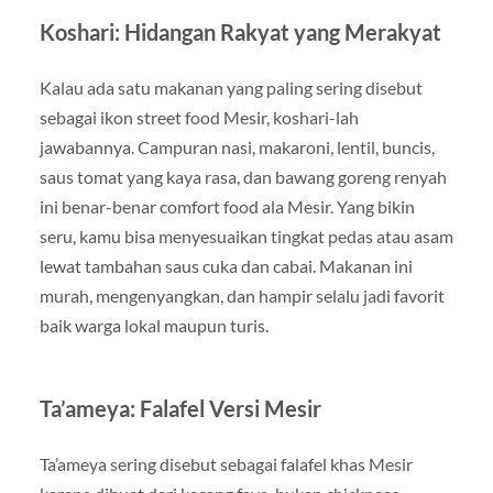
Koshari: Hidangan Rakyat yang Merakyat
Kalau ada satu makanan yang paling sering disebut
sebagai ikon street food Mesir, koshari-lah
jawabannya. Campuran nasi, makaroni, lentil, buncis,
saus tomat yang kaya rasa, dan bawang goreng renyah
ini benar-benar comfort food ala Mesir. Yang bikin
seru, kamu bisa menyesuaikan tingkat pedas atau asam
lewat tambahan saus cuka dan cabai. Makanan ini
murah, mengenyangkan, dan hampir selalu jadi favorit
baik warga lokal maupun turis.
Ta’ameya: Falafel Versi Mesir
Ta’ameya sering disebut sebagai falafel khas Mesir