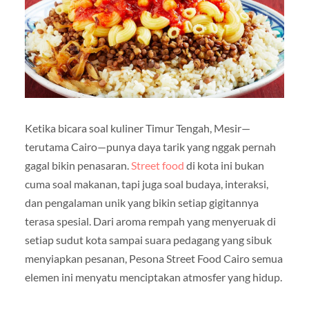
Ketika bicara soal kuliner Timur Tengah, Mesir—
terutama Cairo—punya daya tarik yang nggak pernah
gagal bikin penasaran.
Street food
di kota ini bukan
cuma soal makanan, tapi juga soal budaya, interaksi,
dan pengalaman unik yang bikin setiap gigitannya
terasa spesial. Dari aroma rempah yang menyeruak di
setiap sudut kota sampai suara pedagang yang sibuk
menyiapkan pesanan, Pesona Street Food Cairo semua
elemen ini menyatu menciptakan atmosfer yang hidup.