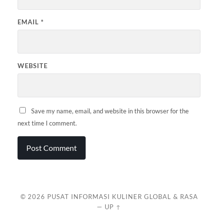
EMAIL
*
WEBSITE
Save my name, email, and website in this browser for the
next time I comment.
© 2026
PUSAT INFORMASI KULINER GLOBAL & RASA
—
UP ↑