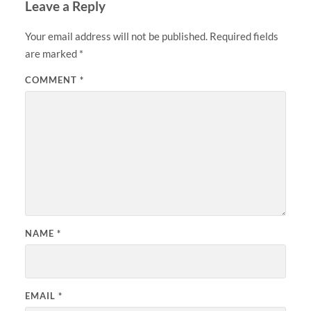
Leave a Reply
Your email address will not be published.
Required fields
are marked
*
COMMENT
*
NAME
*
EMAIL
*