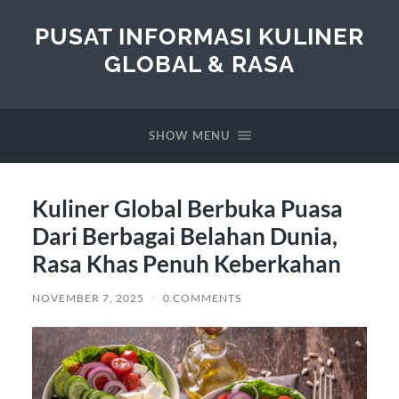
PUSAT INFORMASI KULINER
GLOBAL & RASA
SHOW MENU
Kuliner Global Berbuka Puasa
Dari Berbagai Belahan Dunia,
Rasa Khas Penuh Keberkahan
NOVEMBER 7, 2025
/
0 COMMENTS