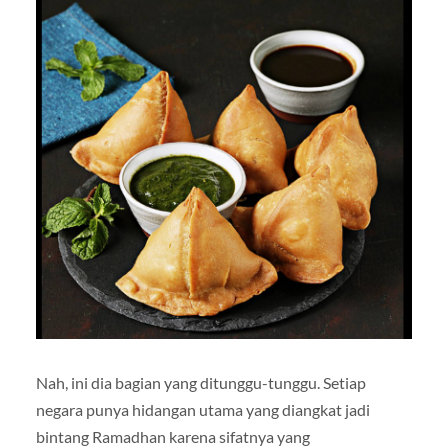
Nah, ini dia bagian yang ditunggu-tunggu. Setiap
negara punya hidangan utama yang diangkat jadi
bintang Ramadhan karena sifatnya yang