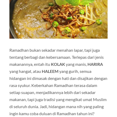
Ramadhan bukan sekadar menahan lapar, tapi juga
tentang berbagi dan kebersamaan. Terlepas dari jenis
makanannya, entah itu
KOLAK
yang manis,
HARIRA
yang hangat, atau
HALEEM
yang gurih, semua
hidangan ini dimasak dengan hati dan disajikan dengan
rasa syukur. Keberkahan Ramadhan terasa dalam
setiap suapan, menjadikannya lebih dari sekadar
makanan, tapi juga tradisi yang mengikat umat Muslim
di seluruh dunia. Jadi, hidangan mana nih yang paling
ingin kamu coba duluan di Ramadhan tahun ini?