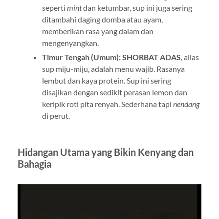
seperti
mint
dan ketumbar, sup ini juga sering
ditambahi daging domba atau ayam,
memberikan rasa yang dalam dan
mengenyangkan.
Timur Tengah (Umum):
SHORBAT ADAS
, alias
sup miju-miju, adalah menu wajib. Rasanya
lembut dan kaya protein. Sup ini sering
disajikan dengan sedikit perasan lemon dan
keripik roti pita renyah. Sederhana tapi
nendang
di perut.
Hidangan Utama yang Bikin Kenyang dan
Bahagia