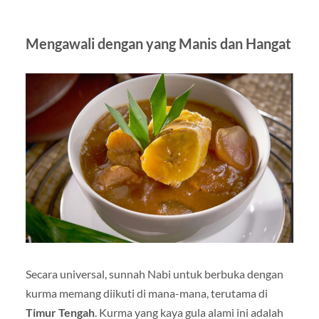
Mengawali dengan yang Manis dan Hangat
Secara universal, sunnah Nabi untuk berbuka dengan
kurma memang diikuti di mana-mana, terutama di
Timur Tengah
. Kurma yang kaya gula alami ini adalah