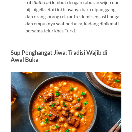
roti
flatbread
lembut dengan taburan wijen dan
biji nigella. Roti ini biasanya baru dipanggang
dan orang-orang rela antre demi sensasi hangat
dan empuknya saat berbuka, kadang dinikmati
bersama telur khas Turki.
Sup Penghangat Jiwa: Tradisi Wajib di
Awal Buka