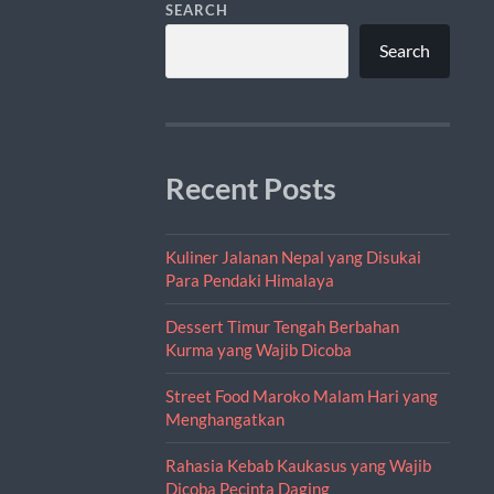
SEARCH
Search
Recent Posts
Kuliner Jalanan Nepal yang Disukai
Para Pendaki Himalaya
Dessert Timur Tengah Berbahan
Kurma yang Wajib Dicoba
Street Food Maroko Malam Hari yang
Menghangatkan
Rahasia Kebab Kaukasus yang Wajib
Dicoba Pecinta Daging