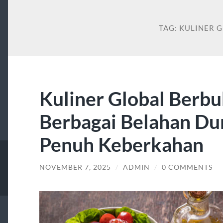
TAG:
KULINER 
Kuliner Global Berbu
Berbagai Belahan Du
Penuh Keberkahan
NOVEMBER 7, 2025
/
ADMIN
/
0 COMMENTS