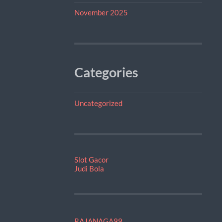
November 2025
Categories
Uncategorized
Slot Gacor
Judi Bola
RAJANAGA99