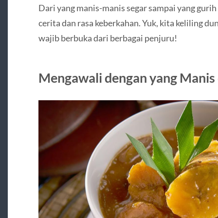
Dari yang manis-manis segar sampai yang gur
cerita dan rasa keberkahan. Yuk, kita keliling du
wajib berbuka dari berbagai penjuru!
Mengawali dengan yang Manis