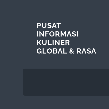
PUSAT
INFORMASI
KULINER
GLOBAL & RASA