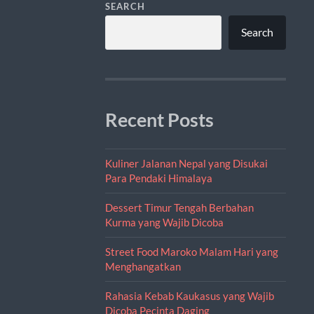
SEARCH
Search
Recent Posts
Kuliner Jalanan Nepal yang Disukai
Para Pendaki Himalaya
Dessert Timur Tengah Berbahan
Kurma yang Wajib Dicoba
Street Food Maroko Malam Hari yang
Menghangatkan
Rahasia Kebab Kaukasus yang Wajib
Dicoba Pecinta Daging