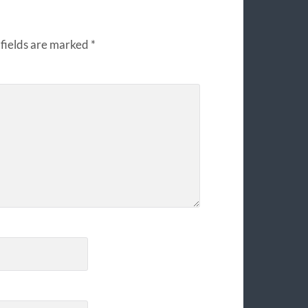
fields are marked
*