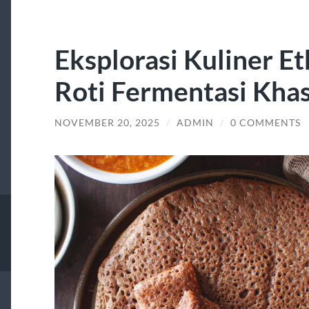
Eksplorasi Kuliner E
Roti Fermentasi Kha
NOVEMBER 20, 2025
/
ADMIN
/
0 COMMENTS