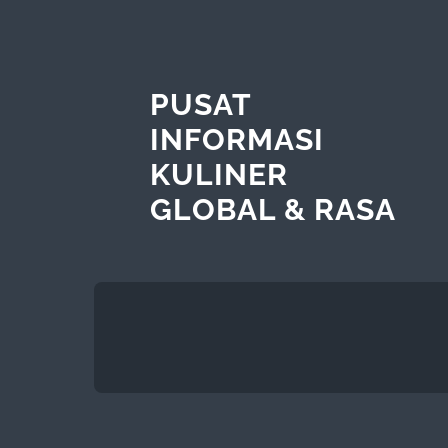
PUSAT
INFORMASI
KULINER
GLOBAL & RASA