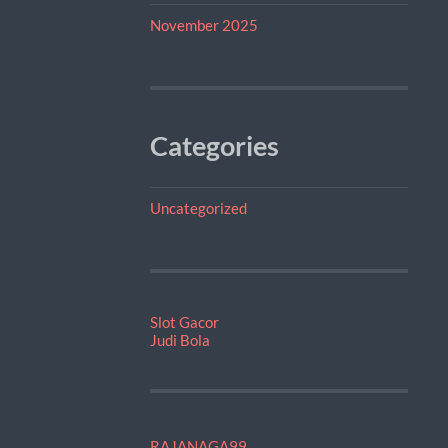
November 2025
Categories
Uncategorized
Slot Gacor
Judi Bola
RAJANAGA99