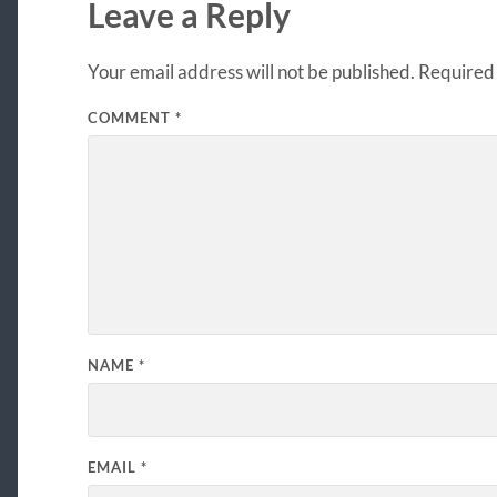
Leave a Reply
Your email address will not be published.
Required 
COMMENT
*
NAME
*
EMAIL
*