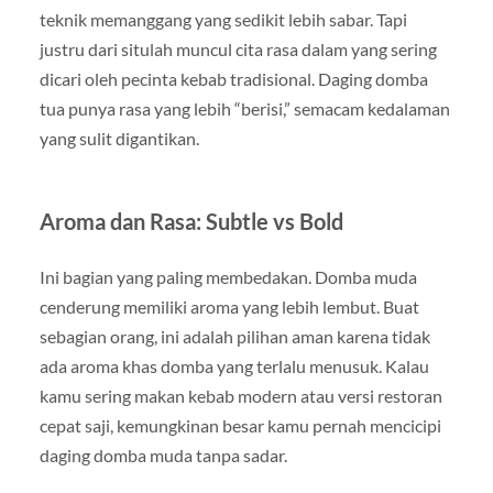
teknik memanggang yang sedikit lebih sabar. Tapi
justru dari situlah muncul cita rasa dalam yang sering
dicari oleh pecinta kebab tradisional. Daging domba
tua punya rasa yang lebih “berisi,” semacam kedalaman
yang sulit digantikan.
Aroma dan Rasa: Subtle vs Bold
Ini bagian yang paling membedakan. Domba muda
cenderung memiliki aroma yang lebih lembut. Buat
sebagian orang, ini adalah pilihan aman karena tidak
ada aroma khas domba yang terlalu menusuk. Kalau
kamu sering makan kebab modern atau versi restoran
cepat saji, kemungkinan besar kamu pernah mencicipi
daging domba muda tanpa sadar.