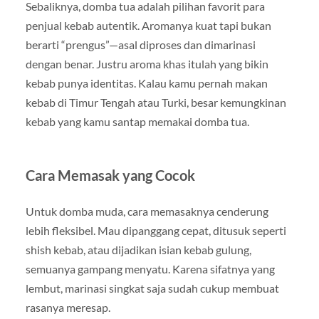
Sebaliknya, domba tua adalah pilihan favorit para
penjual kebab autentik. Aromanya kuat tapi bukan
berarti “prengus”—asal diproses dan dimarinasi
dengan benar. Justru aroma khas itulah yang bikin
kebab punya identitas. Kalau kamu pernah makan
kebab di Timur Tengah atau Turki, besar kemungkinan
kebab yang kamu santap memakai domba tua.
Cara Memasak yang Cocok
Untuk domba muda, cara memasaknya cenderung
lebih fleksibel. Mau dipanggang cepat, ditusuk seperti
shish kebab, atau dijadikan isian kebab gulung,
semuanya gampang menyatu. Karena sifatnya yang
lembut, marinasi singkat saja sudah cukup membuat
rasanya meresap.