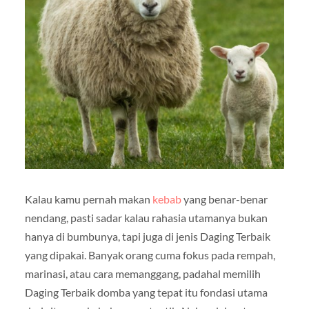
Kalau kamu pernah makan
kebab
yang benar-benar
nendang, pasti sadar kalau rahasia utamanya bukan
hanya di bumbunya, tapi juga di jenis Daging Terbaik
yang dipakai. Banyak orang cuma fokus pada rempah,
marinasi, atau cara memanggang, padahal memilih
Daging Terbaik domba yang tepat itu fondasi utama