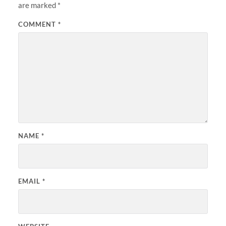
are marked
*
COMMENT
*
NAME
*
EMAIL
*