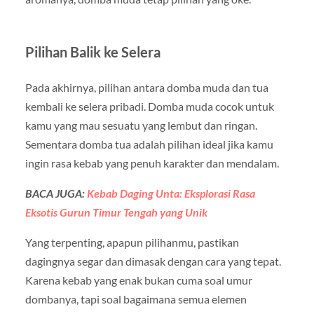
Pilihan Balik ke Selera
Pada akhirnya, pilihan antara domba muda dan tua
kembali ke selera pribadi. Domba muda cocok untuk
kamu yang mau sesuatu yang lembut dan ringan.
Sementara domba tua adalah pilihan ideal jika kamu
ingin rasa kebab yang penuh karakter dan mendalam.
BACA JUGA:
Kebab Daging Unta: Eksplorasi Rasa
Eksotis Gurun Timur Tengah yang Unik
Yang terpenting, apapun pilihanmu, pastikan
dagingnya segar dan dimasak dengan cara yang tepat.
Karena kebab yang enak bukan cuma soal umur
dombanya, tapi soal bagaimana semua elemen