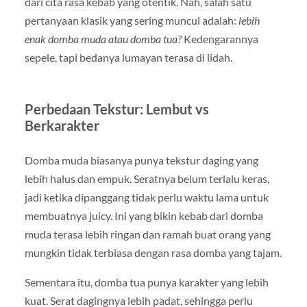
dari cita rasa kebab yang otentik. Nah, salah satu
pertanyaan klasik yang sering muncul adalah:
lebih
enak domba muda atau domba tua?
Kedengarannya
sepele, tapi bedanya lumayan terasa di lidah.
Perbedaan Tekstur: Lembut vs
Berkarakter
Domba muda biasanya punya tekstur daging yang
lebih halus dan empuk. Seratnya belum terlalu keras,
jadi ketika dipanggang tidak perlu waktu lama untuk
membuatnya juicy. Ini yang bikin kebab dari domba
muda terasa lebih ringan dan ramah buat orang yang
mungkin tidak terbiasa dengan rasa domba yang tajam.
Sementara itu, domba tua punya karakter yang lebih
kuat. Serat dagingnya lebih padat, sehingga perlu