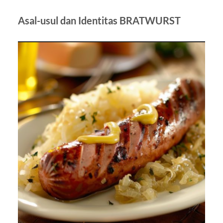
Asal-usul dan Identitas BRATWURST