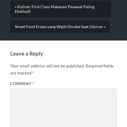
« Kuliner First Class Makanan Pesawat Paling
Eksklusif.
Street Food Eropa yang Wajib Dicoba Saat Liburan »
Leave a Reply
Your email address will not be published.
Required fields
are marked
*
COMMENT
*