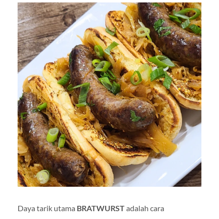
Daya tarik utama
BRATWURST
adalah cara