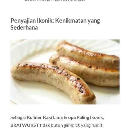
Penyajian Ikonik: Kenikmatan yang
Sederhana
Sebagai
Kuliner Kaki Lima Eropa Paling Ikonik
,
BRATWURST
tidak butuh
gimmick
yang rumit.