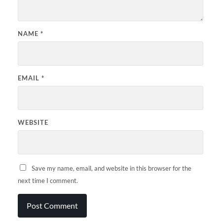
NAME
*
EMAIL
*
WEBSITE
Save my name, email, and website in this browser for the
next time I comment.