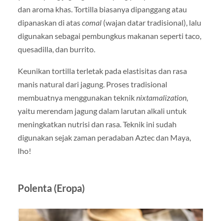
dan aroma khas. Tortilla biasanya dipanggang atau
dipanaskan di atas
comal
(wajan datar tradisional), lalu
digunakan sebagai pembungkus makanan seperti taco,
quesadilla, dan burrito.
Keunikan tortilla terletak pada elastisitas dan rasa
manis natural dari jagung. Proses tradisional
membuatnya menggunakan teknik
nixtamalization
,
yaitu merendam jagung dalam larutan alkali untuk
meningkatkan nutrisi dan rasa. Teknik ini sudah
digunakan sejak zaman peradaban Aztec dan Maya,
lho!
Polenta (Eropa)