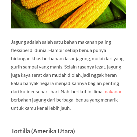
Jagung adalah salah satu bahan makanan paling
fleksibel di dunia. Hampir setiap benua punya
hidangan khas berbahan dasar jagung, mulai dari yang
gurih sampai yang manis. Selain rasanya lezat, jagung
juga kaya serat dan mudah diolah, jadi nggak heran
kalau banyak negara menjadikannya bagian penting
dari kuliner sehari-hari. Nah, berikut ini lima
makanan
berbahan jagung dari berbagai benua yang menarik
untuk kamu kenal lebih jauh.
Tortilla (Amerika Utara)