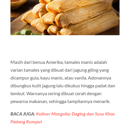
Masih dari benua Amerika, tamales manis adalah
varian tamales yang dibuat dari jagung giling yang
dicampur gula, kayu manis, atau vanila. Adonannya
dibungkus kulit jagung lalu dikukus hingga padat dan
lembut. Warnanya sering dibuat cerah dengan
pewarna makanan, sehingga tampilannya menarik.
BACA JUGA:
Kuliner Mongolia: Daging dan Susu Khas
Padang Rumput