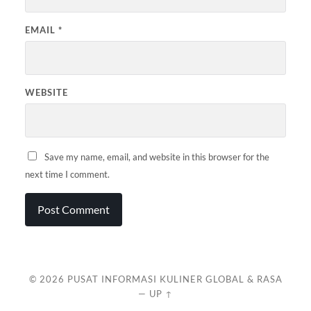
EMAIL
*
WEBSITE
Save my name, email, and website in this browser for the
next time I comment.
© 2026
PUSAT INFORMASI KULINER GLOBAL & RASA
—
UP ↑