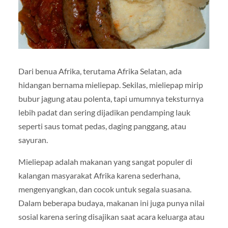
Dari benua Afrika, terutama Afrika Selatan, ada
hidangan bernama mieliepap. Sekilas, mieliepap mirip
bubur jagung atau polenta, tapi umumnya teksturnya
lebih padat dan sering dijadikan pendamping lauk
seperti saus tomat pedas, daging panggang, atau
sayuran.
Mieliepap adalah makanan yang sangat populer di
kalangan masyarakat Afrika karena sederhana,
mengenyangkan, dan cocok untuk segala suasana.
Dalam beberapa budaya, makanan ini juga punya nilai
sosial karena sering disajikan saat acara keluarga atau