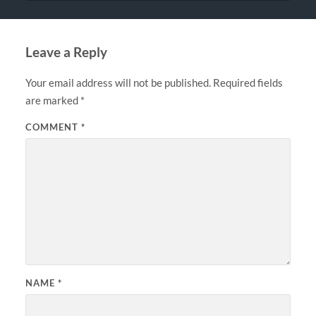
Leave a Reply
Your email address will not be published.
Required fields
are marked
*
COMMENT
*
NAME
*