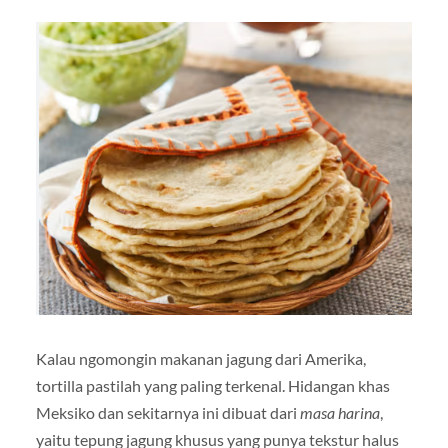
Kalau ngomongin makanan jagung dari Amerika,
tortilla pastilah yang paling terkenal. Hidangan khas
Meksiko dan sekitarnya ini dibuat dari
masa harina
,
yaitu tepung jagung khusus yang punya tekstur halus