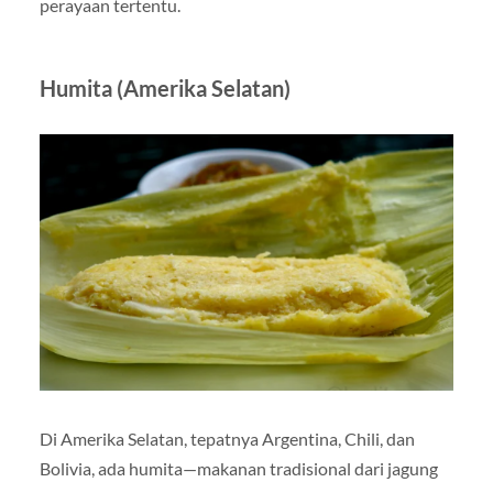
perayaan tertentu.
Humita (Amerika Selatan)
Di Amerika Selatan, tepatnya Argentina, Chili, dan
Bolivia, ada humita—makanan tradisional dari jagung