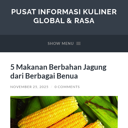
PUSAT INFORMASI KULINER
GLOBAL & RASA
SHOW MENU
5 Makanan Berbahan Jagung
dari Berbagai Benua
NOVEMBER 25, 2025
/
0 COMMENTS