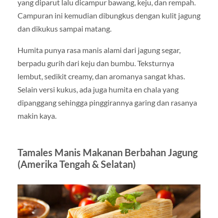
yang diparut lalu dicampur bawang, keju, dan rempah.
Campuran ini kemudian dibungkus dengan kulit jagung
dan dikukus sampai matang.
Humita punya rasa manis alami dari jagung segar,
berpadu gurih dari keju dan bumbu. Teksturnya
lembut, sedikit creamy, dan aromanya sangat khas.
Selain versi kukus, ada juga humita en chala yang
dipanggang sehingga pinggirannya garing dan rasanya
makin kaya.
Tamales Manis Makanan Berbahan Jagung
(Amerika Tengah & Selatan)