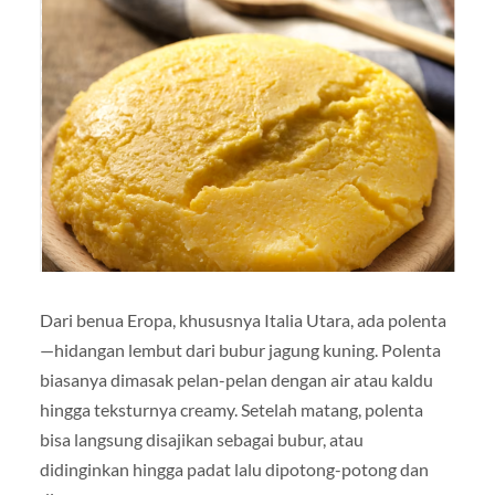
Dari benua Eropa, khususnya Italia Utara, ada polenta
—hidangan lembut dari bubur jagung kuning. Polenta
biasanya dimasak pelan-pelan dengan air atau kaldu
hingga teksturnya creamy. Setelah matang, polenta
bisa langsung disajikan sebagai bubur, atau
didinginkan hingga padat lalu dipotong-potong dan