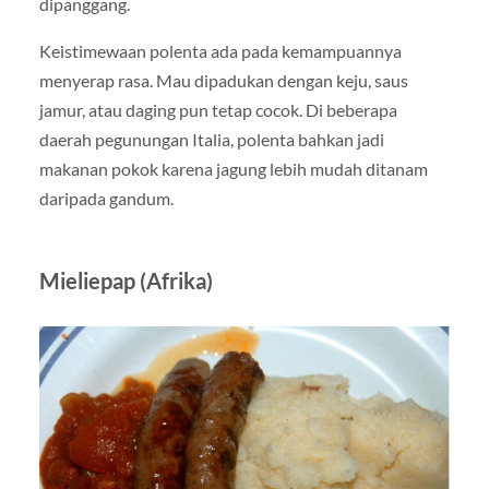
dipanggang.
Keistimewaan polenta ada pada kemampuannya
menyerap rasa. Mau dipadukan dengan keju, saus
jamur, atau daging pun tetap cocok. Di beberapa
daerah pegunungan Italia, polenta bahkan jadi
makanan pokok karena jagung lebih mudah ditanam
daripada gandum.
Mieliepap (Afrika)