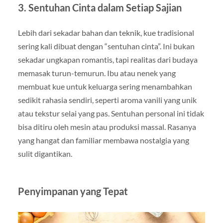
3. Sentuhan Cinta dalam Setiap Sajian
Lebih dari sekadar bahan dan teknik, kue tradisional
sering kali dibuat dengan “sentuhan cinta”. Ini bukan
sekadar ungkapan romantis, tapi realitas dari budaya
memasak turun-temurun. Ibu atau nenek yang
membuat kue untuk keluarga sering menambahkan
sedikit rahasia sendiri, seperti aroma vanili yang unik
atau tekstur selai yang pas. Sentuhan personal ini tidak
bisa ditiru oleh mesin atau produksi massal. Rasanya
yang hangat dan familiar membawa nostalgia yang
sulit digantikan.
Penyimpanan yang Tepat