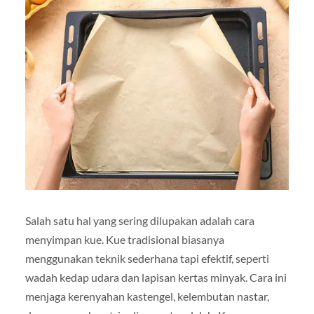
Salah satu hal yang sering dilupakan adalah cara
menyimpan kue. Kue tradisional biasanya
menggunakan teknik sederhana tapi efektif, seperti
wadah kedap udara dan lapisan kertas minyak. Cara ini
menjaga kerenyahan kastengel, kelembutan nastar,