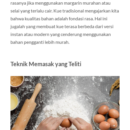
rasanya jika menggunakan margarin murahan atau
selai yang terlalu cair. Kue tradisional mengajarkan kita
bahwa kualitas bahan adalah fondasi rasa. Hal ini
jugalah yang membuat kue terasa berbeda dari versi
instan atau modern yang cenderung menggunakan
bahan pengganti lebih murah.
Teknik Memasak yang Teliti