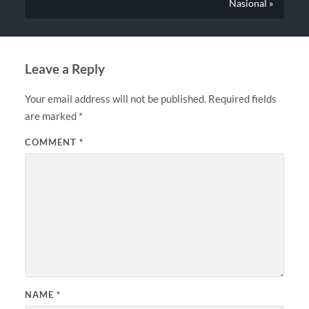
Nasional »
Leave a Reply
Your email address will not be published.
Required fields
are marked
*
COMMENT
*
NAME
*