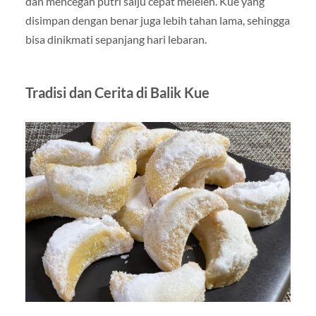
dan mencegah putri salju cepat meleleh. Kue yang
disimpan dengan benar juga lebih tahan lama, sehingga
bisa dinikmati sepanjang hari lebaran.
Tradisi dan Cerita di Balik Kue