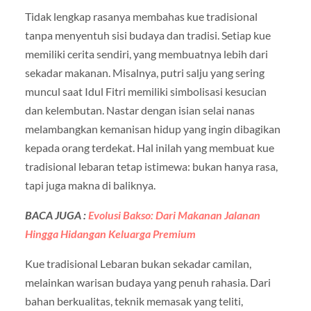
Tidak lengkap rasanya membahas kue tradisional
tanpa menyentuh sisi budaya dan tradisi. Setiap kue
memiliki cerita sendiri, yang membuatnya lebih dari
sekadar makanan. Misalnya, putri salju yang sering
muncul saat Idul Fitri memiliki simbolisasi kesucian
dan kelembutan. Nastar dengan isian selai nanas
melambangkan kemanisan hidup yang ingin dibagikan
kepada orang terdekat. Hal inilah yang membuat kue
tradisional lebaran tetap istimewa: bukan hanya rasa,
tapi juga makna di baliknya.
BACA JUGA :
Evolusi Bakso: Dari Makanan Jalanan
Hingga Hidangan Keluarga Premium
Kue tradisional Lebaran bukan sekadar camilan,
melainkan warisan budaya yang penuh rahasia. Dari
bahan berkualitas, teknik memasak yang teliti,