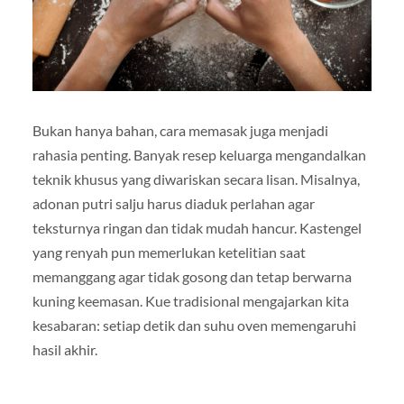
Bukan hanya bahan, cara memasak juga menjadi
rahasia penting. Banyak resep keluarga mengandalkan
teknik khusus yang diwariskan secara lisan. Misalnya,
adonan putri salju harus diaduk perlahan agar
teksturnya ringan dan tidak mudah hancur. Kastengel
yang renyah pun memerlukan ketelitian saat
memanggang agar tidak gosong dan tetap berwarna
kuning keemasan. Kue tradisional mengajarkan kita
kesabaran: setiap detik dan suhu oven memengaruhi
hasil akhir.