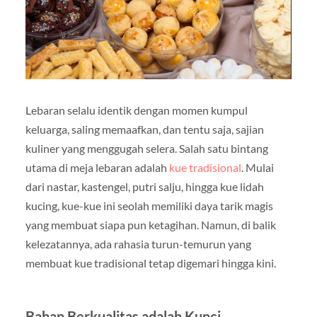
Lebaran selalu identik dengan momen kumpul
keluarga, saling memaafkan, dan tentu saja, sajian
kuliner yang menggugah selera. Salah satu bintang
utama di meja lebaran adalah
kue tradisional
. Mulai
dari nastar, kastengel, putri salju, hingga kue lidah
kucing, kue-kue ini seolah memiliki daya tarik magis
yang membuat siapa pun ketagihan. Namun, di balik
kelezatannya, ada rahasia turun-temurun yang
membuat kue tradisional tetap digemari hingga kini.
Bahan Berkualitas adalah Kunci