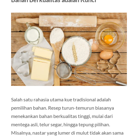
Salah satu rahasia utama kue tradisional adalah
pemilihan bahan. Resep turun-temurun biasanya
menekankan bahan berkualitas tinggi, mulai dari
mentega asli, telur segar, hingga tepung pilihan.
Misalnya, nastar yang lumer di mulut tidak akan sama