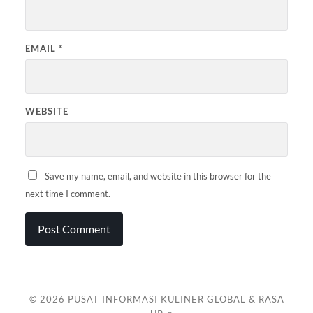
EMAIL
*
WEBSITE
Save my name, email, and website in this browser for the
next time I comment.
© 2026
PUSAT INFORMASI KULINER GLOBAL & RASA