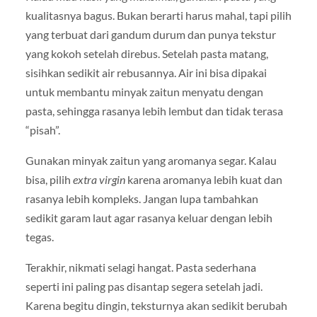
kualitasnya bagus. Bukan berarti harus mahal, tapi pilih
yang terbuat dari gandum durum dan punya tekstur
yang kokoh setelah direbus. Setelah pasta matang,
sisihkan sedikit air rebusannya. Air ini bisa dipakai
untuk membantu minyak zaitun menyatu dengan
pasta, sehingga rasanya lebih lembut dan tidak terasa
“pisah”.
Gunakan minyak zaitun yang aromanya segar. Kalau
bisa, pilih
extra virgin
karena aromanya lebih kuat dan
rasanya lebih kompleks. Jangan lupa tambahkan
sedikit garam laut agar rasanya keluar dengan lebih
tegas.
Terakhir, nikmati selagi hangat. Pasta sederhana
seperti ini paling pas disantap segera setelah jadi.
Karena begitu dingin, teksturnya akan sedikit berubah