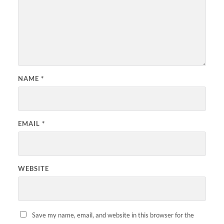
NAME
*
EMAIL
*
WEBSITE
Save my name, email, and website in this browser for the