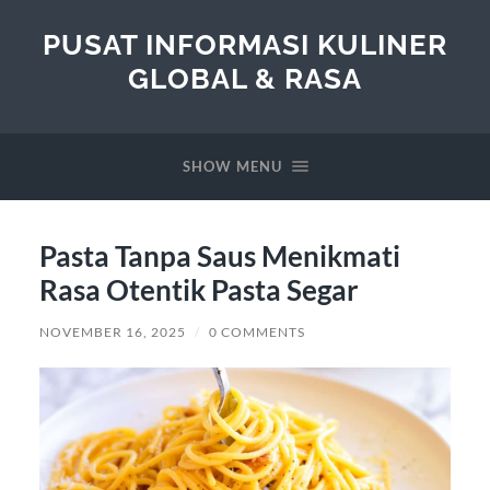
PUSAT INFORMASI KULINER
GLOBAL & RASA
SHOW MENU
Pasta Tanpa Saus Menikmati
Rasa Otentik Pasta Segar
NOVEMBER 16, 2025
/
0 COMMENTS