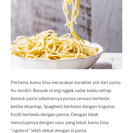
Pertama, kamu bisa merasakan karakter asli dari pasta
itu sendiri. Banyak orang nggak sadar kalau setiap
bentuk pasta sebenarnya punya sensasi berbeda
ketika disantap. Spaghetti berbeda dengan linguine,
fusilli berbeda dengan penne. Dengan tidak
menutupinya dengan saus yang tebal, kamu bisa
“ngobrol” lebih dekat dengan si pasta.