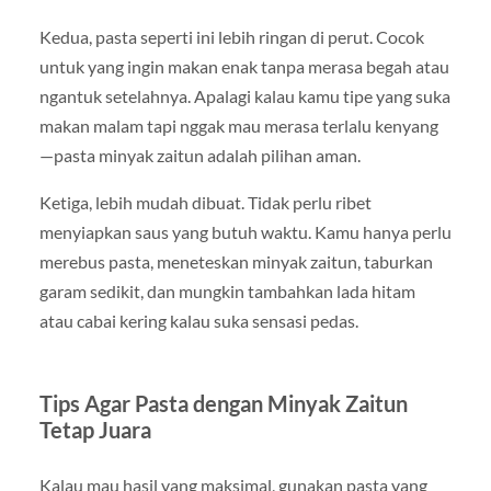
Kedua, pasta seperti ini lebih ringan di perut. Cocok
untuk yang ingin makan enak tanpa merasa begah atau
ngantuk setelahnya. Apalagi kalau kamu tipe yang suka
makan malam tapi nggak mau merasa terlalu kenyang
—pasta minyak zaitun adalah pilihan aman.
Ketiga, lebih mudah dibuat. Tidak perlu ribet
menyiapkan saus yang butuh waktu. Kamu hanya perlu
merebus pasta, meneteskan minyak zaitun, taburkan
garam sedikit, dan mungkin tambahkan lada hitam
atau cabai kering kalau suka sensasi pedas.
Tips Agar Pasta dengan Minyak Zaitun
Tetap Juara
Kalau mau hasil yang maksimal, gunakan pasta yang