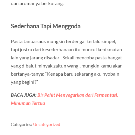
dan aromanya berkurang.
Sederhana Tapi Menggoda
Pasta tanpa saus mungkin terdengar terlalu simpel,
tapi justru dari kesederhanaan itu muncul kenikmatan
lain yang jarang disadari. Sekali mencoba pasta hangat
yang dibalut minyak zaitun wangi, mungkin kamu akan
bertanya-tanya: “Kenapa baru sekarang aku nyobain
yang begini?”
BACA JUGA:
Bir Pahit Menyegarkan dari Fermentasi,
Minuman Tertua
Categories:
Uncategorized