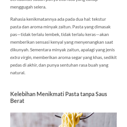
menggugah selera.
Rahasia kenikmatannya ada pada dua hal: tekstur
pasta dan aroma minyak zaitun. Pasta yang dimasak
pas—tidak terlalu lembek, tidak terlalu keras—akan
memberikan sensasi kenyal yang menyenangkan saat
dikunyah. Sementara minyak zaitun, apalagi yang jenis
extra virgin
, memberikan aroma segar yang khas, sedikit
pedas di akhir, dan punya sentuhan rasa buah yang
natural.
Kelebihan Menikmati Pasta tanpa Saus
Berat