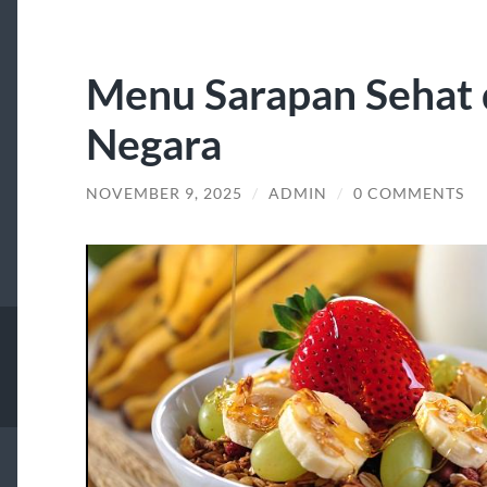
Menu Sarapan Sehat 
Negara
NOVEMBER 9, 2025
/
ADMIN
/
0 COMMENTS