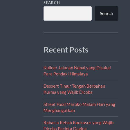
SEARCH
Search
Recent Posts
Kuliner Jalanan Nepal yang Disukai
Para Pendaki Himalaya
Dessert Timur Tengah Berbahan
Kurma yang Wajib Dicoba
Street Food Maroko Malam Hari yang
Menghangatkan
Rahasia Kebab Kaukasus yang Wajib
Dicoba Pecinta Daging