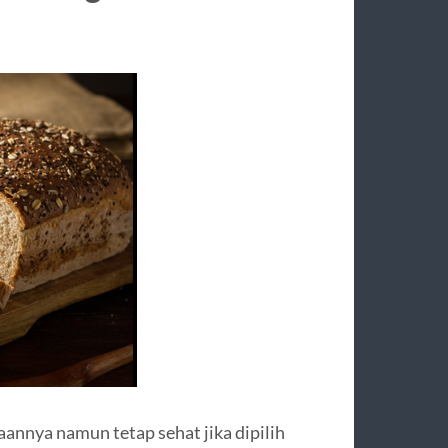
aannya namun tetap sehat jika dipilih