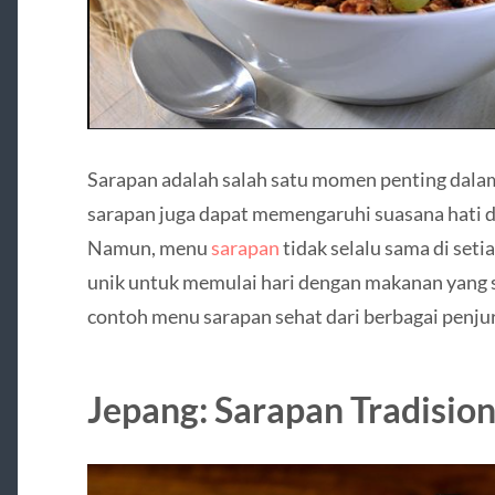
Sarapan adalah salah satu momen penting dalam
sarapan juga dapat memengaruhi suasana hati d
Namun, menu
sarapan
tidak selalu sama di seti
unik untuk memulai hari dengan makanan yang s
contoh menu sarapan sehat dari berbagai penjur
Jepang: Sarapan Tradision