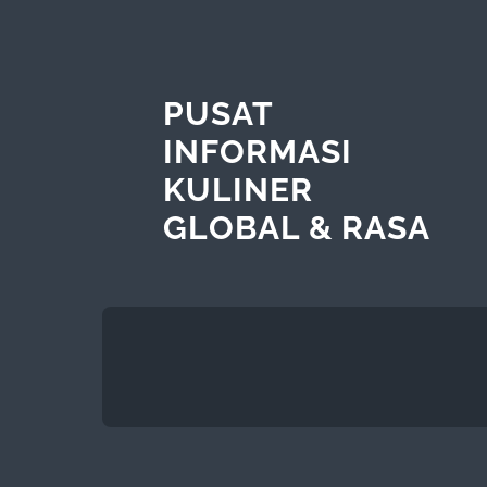
PUSAT
INFORMASI
KULINER
GLOBAL & RASA