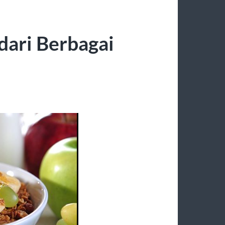
dari Berbagai