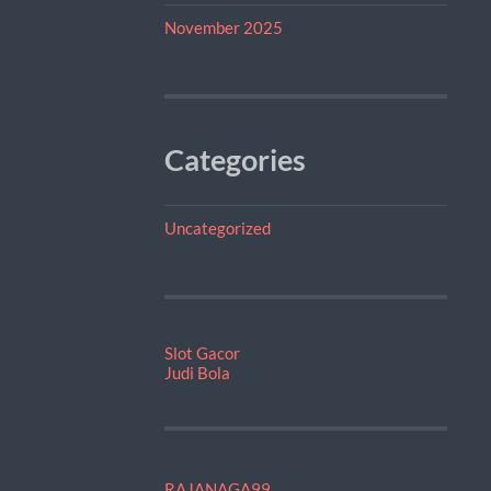
November 2025
Categories
Uncategorized
Slot Gacor
Judi Bola
RAJANAGA99