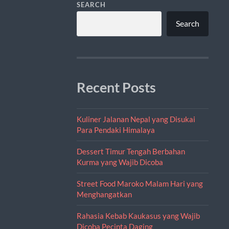
SEARCH
Search
Recent Posts
Kuliner Jalanan Nepal yang Disukai
Para Pendaki Himalaya
Dessert Timur Tengah Berbahan
Kurma yang Wajib Dicoba
Street Food Maroko Malam Hari yang
Menghangatkan
Rahasia Kebab Kaukasus yang Wajib
Dicoba Pecinta Daging