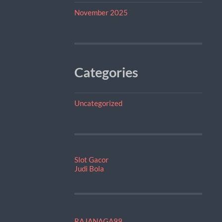
November 2025
Categories
Uncategorized
Slot Gacor
Judi Bola
RAJANAGA99