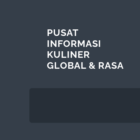
PUSAT
INFORMASI
KULINER
GLOBAL & RASA