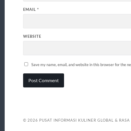
EMAIL
*
WEBSITE
Save my name, email, and website in this browser for the n
© 2026
PUSAT INFORMASI KULINER GLOBAL & RASA