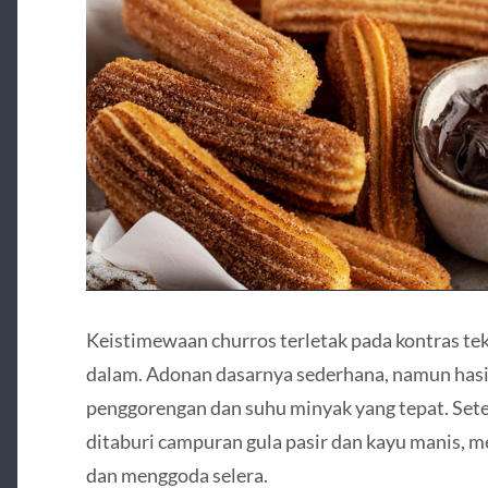
Keistimewaan churros terletak pada kontras teks
dalam. Adonan dasarnya sederhana, namun hasi
penggorengan dan suhu minyak yang tepat. Sete
ditaburi campuran gula pasir dan kayu manis, 
dan menggoda selera.