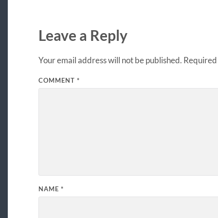
Leave a Reply
Your email address will not be published.
Required 
COMMENT
*
NAME
*