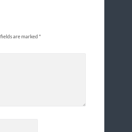
fields are marked
*