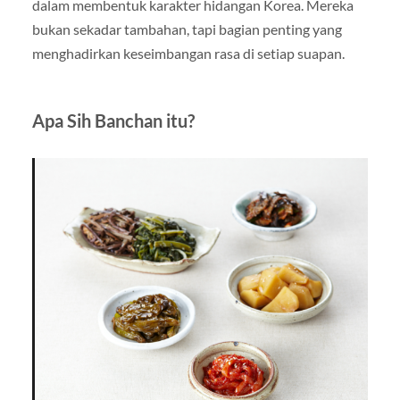
dalam membentuk karakter hidangan Korea. Mereka
bukan sekadar tambahan, tapi bagian penting yang
menghadirkan keseimbangan rasa di setiap suapan.
Apa Sih Banchan itu?