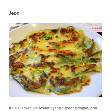
Jeon
Kalau kamu suka sesuatu yang digoreng ringan, jeon