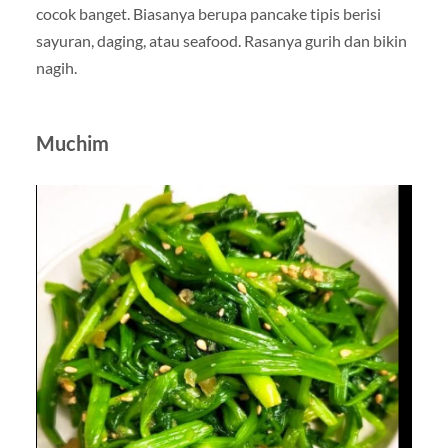
cocok banget. Biasanya berupa pancake tipis berisi
sayuran, daging, atau seafood. Rasanya gurih dan bikin
nagih.
Muchim