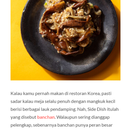
Kalau kamu pernah makan di restoran Korea, pasti
sadar kalau meja selalu penuh dengan mangkuk kecil
berisi berbagai lauk pendamping. Nah, Side Dish itulah
yang disebut
banchan
. Walaupun sering dianggap
pelengkap, sebenarnya banchan punya peran besar