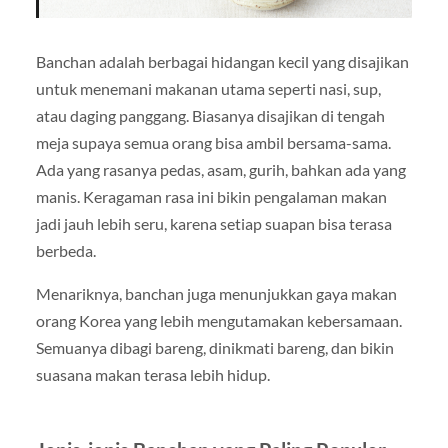
Banchan adalah berbagai hidangan kecil yang disajikan
untuk menemani makanan utama seperti nasi, sup,
atau daging panggang. Biasanya disajikan di tengah
meja supaya semua orang bisa ambil bersama-sama.
Ada yang rasanya pedas, asam, gurih, bahkan ada yang
manis. Keragaman rasa ini bikin pengalaman makan
jadi jauh lebih seru, karena setiap suapan bisa terasa
berbeda.
Menariknya, banchan juga menunjukkan gaya makan
orang Korea yang lebih mengutamakan kebersamaan.
Semuanya dibagi bareng, dinikmati bareng, dan bikin
suasana makan terasa lebih hidup.