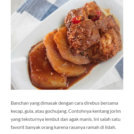
Banchan yang dimasak dengan cara direbus bersama
kecap, gula, atau gochujang. Contohnya kentang jorim
yang teksturnya lembut dan agak manis. Ini salah satu
favorit banyak orang karena rasanya ramah di lidah.