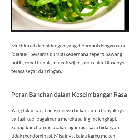
Muchim adalah hidangan yang dibumbui dengan cara
“diaduk” bersama bumbu sederhana seperti bawang
putih, cabai bubuk, minyak wijen, atau cuka. Biasanya
terasa segar dan ringan.
Peran Banchan dalam Keseimbangan Rasa
Yang bikin banchan istimewa bukan cuma banyaknya
variasi, tapi bagaimana mereka saling melengkapi.
Setiap banchan diciptakan agar rasa satu hidangan
tidak mendominasi. Misalnya, kalau kamu makan