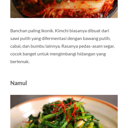
Banchan paling ikonik. Kimchi biasanya dibuat dari
sawi putih yang difermentasi dengan bawang putih,
cabai, dan bumbu lainnya. Rasanya pedas-asam segar,
cocok banget untuk mengimbangi hidangan yang
berlemak.
Namul