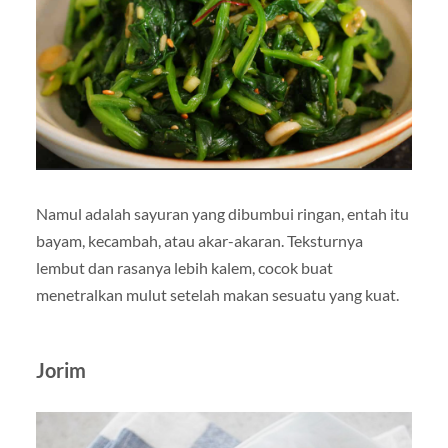
Namul adalah sayuran yang dibumbui ringan, entah itu
bayam, kecambah, atau akar-akaran. Teksturnya
lembut dan rasanya lebih kalem, cocok buat
menetralkan mulut setelah makan sesuatu yang kuat.
Jorim