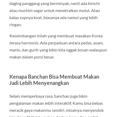
daging panggang yang berminyak, nanti ada kimchi
atau muchim segar untuk menetralkan mulut. Atau
kalau supnya kuat, biasanya ada namul yang lebih
ringan.
Keseimbangan inilah yang membuat masakan Korea
terasa harmonis. Ada perpaduan antara pedas, asam,
manis, dan gurih yang bikin kita nggak bosan walaupun
makan dalam porsi besar.
Kenapa Banchan Bisa Membuat Makan
Jadi Lebih Menyenangkan
Selain memperkaya rasa, banchan juga bikin
pengalaman makan lebih interaktif. Kamu bisa bebas
meracik gaya makanmu sendiri, misalnya menyendok