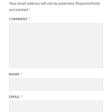
Your email address will not be published.
Required fields
are marked
*
COMMENT
*
NAME
*
EMAIL
*