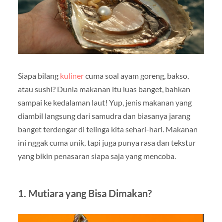
Siapa bilang
kuliner
cuma soal ayam goreng, bakso,
atau sushi? Dunia makanan itu luas banget, bahkan
sampai ke kedalaman laut! Yup, jenis makanan yang
diambil langsung dari samudra dan biasanya jarang
banget terdengar di telinga kita sehari-hari. Makanan
ini nggak cuma unik, tapi juga punya rasa dan tekstur
yang bikin penasaran siapa saja yang mencoba.
1. Mutiara yang Bisa Dimakan?