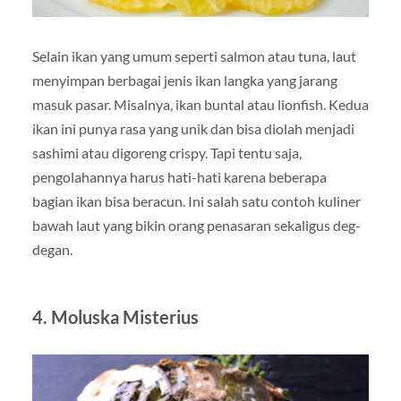
Selain ikan yang umum seperti salmon atau tuna, laut
menyimpan berbagai jenis ikan langka yang jarang
masuk pasar. Misalnya, ikan buntal atau lionfish. Kedua
ikan ini punya rasa yang unik dan bisa diolah menjadi
sashimi atau digoreng crispy. Tapi tentu saja,
pengolahannya harus hati-hati karena beberapa
bagian ikan bisa beracun. Ini salah satu contoh kuliner
bawah laut yang bikin orang penasaran sekaligus deg-
degan.
4. Moluska Misterius