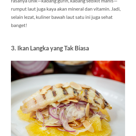
rasanya unik—kadang gurih, kadang sedikit manis—
rumput laut juga kaya akan mineral dan vitamin. Jadi,
selain lezat, kuliner bawah laut satu ini juga sehat
banget!
3. Ikan Langka yang Tak Biasa