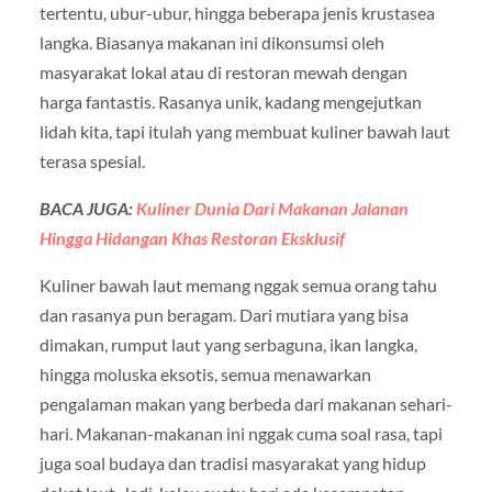
tertentu, ubur-ubur, hingga beberapa jenis krustasea
langka. Biasanya makanan ini dikonsumsi oleh
masyarakat lokal atau di restoran mewah dengan
harga fantastis. Rasanya unik, kadang mengejutkan
lidah kita, tapi itulah yang membuat kuliner bawah laut
terasa spesial.
BACA JUGA:
Kuliner Dunia Dari Makanan Jalanan
Hingga Hidangan Khas Restoran Eksklusif
Kuliner bawah laut memang nggak semua orang tahu
dan rasanya pun beragam. Dari mutiara yang bisa
dimakan, rumput laut yang serbaguna, ikan langka,
hingga moluska eksotis, semua menawarkan
pengalaman makan yang berbeda dari makanan sehari-
hari. Makanan-makanan ini nggak cuma soal rasa, tapi
juga soal budaya dan tradisi masyarakat yang hidup