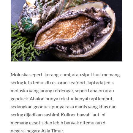
Moluska seperti kerang, cumi, atau siput laut memang
sering kita temui di restoran seafood. Tapi ada jenis
moluska yang jarang terdengar, seperti abalon atau
geoduck. Abalon punya tekstur kenyal tapi lembut,
sedangkan geoduck punya rasa manis yang khas dan
sering dijadikan sashimi. Kuliner bawah laut ini
memang eksotis dan lebih banyak ditemukan di
negara-negara Asia Timur.