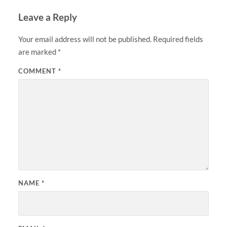
Leave a Reply
Your email address will not be published.
Required fields
are marked
*
COMMENT
*
NAME
*