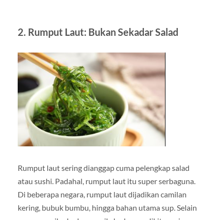
2. Rumput Laut: Bukan Sekadar Salad
Rumput laut sering dianggap cuma pelengkap salad
atau sushi. Padahal, rumput laut itu super serbaguna.
Di beberapa negara, rumput laut dijadikan camilan
kering, bubuk bumbu, hingga bahan utama sup. Selain