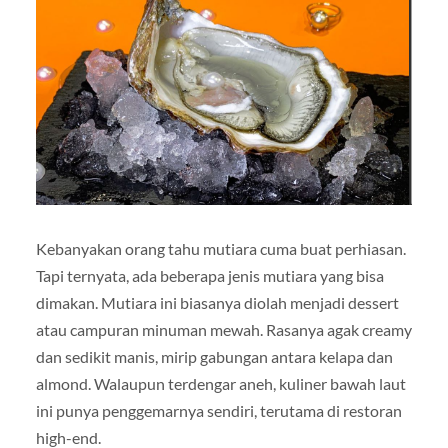
Kebanyakan orang tahu mutiara cuma buat perhiasan.
Tapi ternyata, ada beberapa jenis mutiara yang bisa
dimakan. Mutiara ini biasanya diolah menjadi dessert
atau campuran minuman mewah. Rasanya agak creamy
dan sedikit manis, mirip gabungan antara kelapa dan
almond. Walaupun terdengar aneh, kuliner bawah laut
ini punya penggemarnya sendiri, terutama di restoran
high-end.