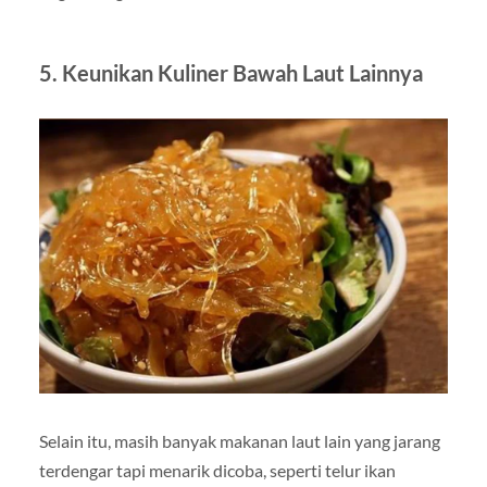
5. Keunikan Kuliner Bawah Laut Lainnya
Selain itu, masih banyak makanan laut lain yang jarang
terdengar tapi menarik dicoba, seperti telur ikan