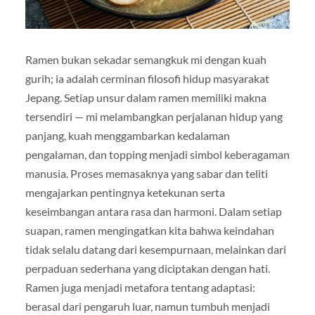
Ramen bukan sekadar semangkuk mi dengan kuah
gurih; ia adalah cerminan filosofi hidup masyarakat
Jepang. Setiap unsur dalam ramen memiliki makna
tersendiri — mi melambangkan perjalanan hidup yang
panjang, kuah menggambarkan kedalaman
pengalaman, dan topping menjadi simbol keberagaman
manusia. Proses memasaknya yang sabar dan teliti
mengajarkan pentingnya ketekunan serta
keseimbangan antara rasa dan harmoni. Dalam setiap
suapan, ramen mengingatkan kita bahwa keindahan
tidak selalu datang dari kesempurnaan, melainkan dari
perpaduan sederhana yang diciptakan dengan hati.
Ramen juga menjadi metafora tentang adaptasi:
berasal dari pengaruh luar, namun tumbuh menjadi