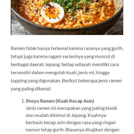
Ramen tidak hanya terkenal karena rasanya yang gurih,
tetapi juga karena ragam variasinya yang muncul di
berbagai daerah Jepang. Setiap wilayah memiliki cara
tersendiri dalam mengolah kuah, jenis mi, hingga
topping yang digunakan. Berikut beberapa jenis ramen
yang paling dikenal:
Shoyu Ramen (Kuah Kecap Asin)
Jenis ramen ini merupakan yang paling klasik
dan mudah ditemui di Jepang. Kuahnya
berbasis kecap asin dengan rasa yang ringan
namun tetap gurih. Biasanya disajikan dengan