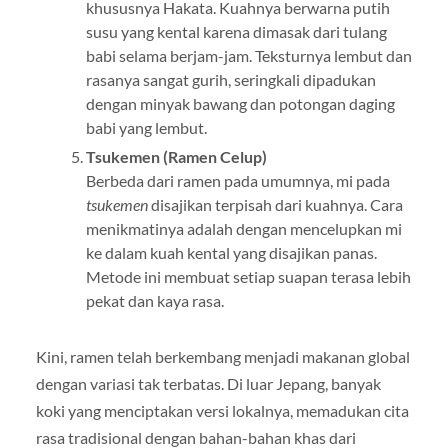
khususnya Hakata. Kuahnya berwarna putih
susu yang kental karena dimasak dari tulang
babi selama berjam-jam. Teksturnya lembut dan
rasanya sangat gurih, seringkali dipadukan
dengan minyak bawang dan potongan daging
babi yang lembut.
Tsukemen (Ramen Celup)
Berbeda dari ramen pada umumnya, mi pada
tsukemen
disajikan terpisah dari kuahnya. Cara
menikmatinya adalah dengan mencelupkan mi
ke dalam kuah kental yang disajikan panas.
Metode ini membuat setiap suapan terasa lebih
pekat dan kaya rasa.
Kini, ramen telah berkembang menjadi makanan global
dengan variasi tak terbatas. Di luar Jepang, banyak
koki yang menciptakan versi lokalnya, memadukan cita
rasa tradisional dengan bahan-bahan khas dari