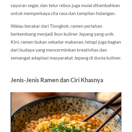
sayuran segar, dan telur rebus juga mulai ditambahkan
untuk memperkaya cita rasa dan tampilan hidangan.
Walau berakar dari Tiongkok, ramen perlahan
berkembang menjadi ikon kuliner Jepang yang unik.
Kini, ramen bukan sekadar makanan, tetapi juga bagian
dari budaya yang mencerminkan kreativitas dan
semangat adaptasi masyarakat Jepang di dunia kuliner.
Jenis-Jenis Ramen dan Ciri Khasnya