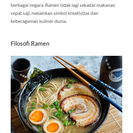
berbagai negara. Ramen tidak lagi sekadar makanan
cepat saji, melainkan simbol kreativitas dan
keberagaman kuliner dunia.
Filosofi Ramen