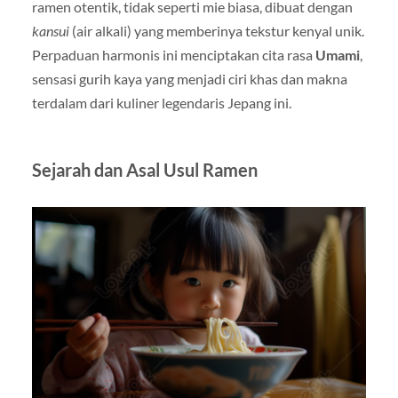
ramen otentik, tidak seperti mie biasa, dibuat dengan
kansui
(air alkali) yang memberinya tekstur kenyal unik.
Perpaduan harmonis ini menciptakan cita rasa
Umami
,
sensasi gurih kaya yang menjadi ciri khas dan makna
terdalam dari kuliner legendaris Jepang ini.
Sejarah dan Asal Usul Ramen