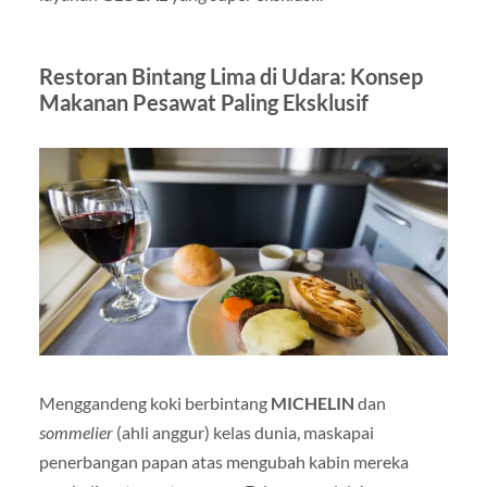
Restoran Bintang Lima di Udara: Konsep
Makanan Pesawat Paling Eksklusif
Menggandeng koki berbintang
MICHELIN
dan
sommelier
(ahli anggur) kelas dunia, maskapai
penerbangan papan atas mengubah kabin mereka