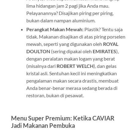
lima hidangan jam 2 pagi jika Anda mau.
Pelayanannya? Disajikan piring per piring,
bukan dalam nampan aluminium.
Perangkat Makan Mewah:
Plastik? Tentu saja
tidak. Makanan disajikan di atas piring porselen
mewah, seperti yang digunakan oleh
ROYAL
DOULTON
(sering dipakai oleh
EMIRATES
),
dengan peralatan makan logam yang berat
(misalnya dari
ROBERT WELCH
), dan gelas
kristal asli. Sentuhan kecil ini meningkatkan
pengalaman makan secara drastis, membuat
Anda benar-benar merasa sedang berada di
restoran, bukan di pesawat.
Menu Super Premium: Ketika CAVIAR
Jadi Makanan Pembuka