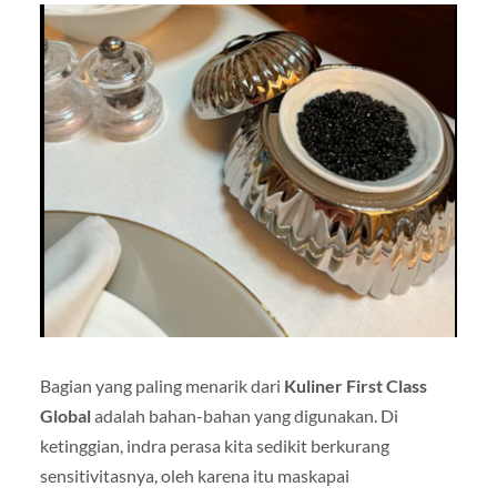
Bagian yang paling menarik dari
Kuliner First Class
Global
adalah bahan-bahan yang digunakan. Di
ketinggian, indra perasa kita sedikit berkurang
sensitivitasnya, oleh karena itu maskapai