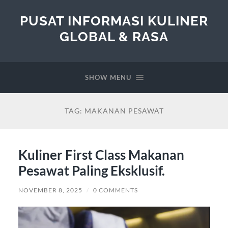
PUSAT INFORMASI KULINER
GLOBAL & RASA
SHOW MENU
TAG:
MAKANAN PESAWAT
Kuliner First Class Makanan
Pesawat Paling Eksklusif.
NOVEMBER 8, 2025
/
0 COMMENTS