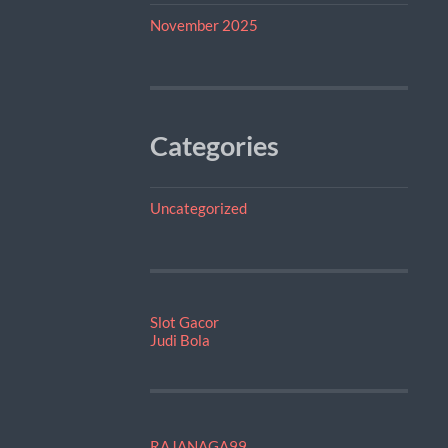
November 2025
Categories
Uncategorized
Slot Gacor
Judi Bola
RAJANAGA99