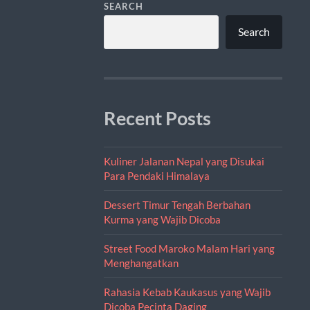
SEARCH
Search
Recent Posts
Kuliner Jalanan Nepal yang Disukai
Para Pendaki Himalaya
Dessert Timur Tengah Berbahan
Kurma yang Wajib Dicoba
Street Food Maroko Malam Hari yang
Menghangatkan
Rahasia Kebab Kaukasus yang Wajib
Dicoba Pecinta Daging