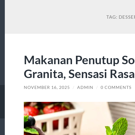
TAG:
DESSE
Makanan Penutup So
Granita, Sensasi Rasa
NOVEMBER 16, 2025
/
ADMIN
/
0 COMMENTS