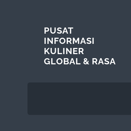
PUSAT
INFORMASI
KULINER
GLOBAL & RASA