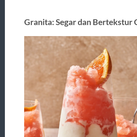
Granita: Segar dan Bertekstur