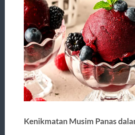
Kenikmatan Musim Panas dala