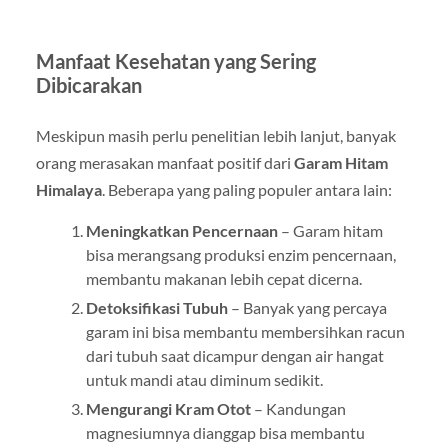
Manfaat Kesehatan yang Sering
Dibicarakan
Meskipun masih perlu penelitian lebih lanjut, banyak
orang merasakan manfaat positif dari
Garam Hitam
Himalaya
. Beberapa yang paling populer antara lain:
Meningkatkan Pencernaan
– Garam hitam
bisa merangsang produksi enzim pencernaan,
membantu makanan lebih cepat dicerna.
Detoksifikasi Tubuh
– Banyak yang percaya
garam ini bisa membantu membersihkan racun
dari tubuh saat dicampur dengan air hangat
untuk mandi atau diminum sedikit.
Mengurangi Kram Otot
– Kandungan
magnesiumnya dianggap bisa membantu