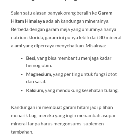
Salah satu alasan banyak orang beralih ke
Garam
Hitam Himalaya
adalah kandungan mineralnya.
Berbeda dengan garam meja yang umumnya hanya
natrium klorida, garam ini punya lebih dari 80 mineral
alami yang dipercaya menyehatkan. Misalnya:
Besi
, yang bisa membantu menjaga kadar
hemoglobin.
Magnesium
, yang penting untuk fungsi otot
dan saraf.
Kalsium
, yang mendukung kesehatan tulang.
Kandungan ini membuat garam hitam jadi pilihan
menarik bagi mereka yang ingin menambah asupan
mineral tanpa harus mengonsumsi suplemen
tambahan.