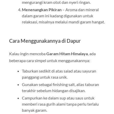
mengurangi kram otot dan nyeri ringan.
Menenangkan Pikiran
– Aroma dan mineral
dalam garam ini kadang digunakan untuk
relaksasi, misalnya melalui mandi garam hangat.
Cara Menggunakannya di Dapur
Kalau ingin mencoba
Garam Hitam Himalaya
, ada
beberapa cara simpel untuk menggunakannya:
Taburkan sedikit di atas salad atau sayuran
panggang untuk rasa unik.
Gunakan sebagai finishing salt, alias taburan
terakhir sebelum hidangan disajikan.
Campurkan ke dalam sup atau saus untuk
memberi rasa gurih alami tanpa perlu terlalu
banyak garam.