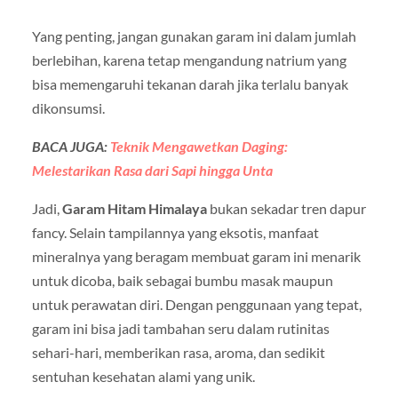
Yang penting, jangan gunakan garam ini dalam jumlah
berlebihan, karena tetap mengandung natrium yang
bisa memengaruhi tekanan darah jika terlalu banyak
dikonsumsi.
BACA JUGA:
Teknik Mengawetkan Daging:
Melestarikan Rasa dari Sapi hingga Unta
Jadi,
Garam Hitam Himalaya
bukan sekadar tren dapur
fancy. Selain tampilannya yang eksotis, manfaat
mineralnya yang beragam membuat garam ini menarik
untuk dicoba, baik sebagai bumbu masak maupun
untuk perawatan diri. Dengan penggunaan yang tepat,
garam ini bisa jadi tambahan seru dalam rutinitas
sehari-hari, memberikan rasa, aroma, dan sedikit
sentuhan kesehatan alami yang unik.