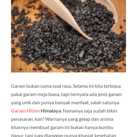
Garam bukan cuma soal rasa. Selama ini kita terbiasa
pakai garam meja biasa, tapi ternyata ada jenis garam
yang unik dan punya banyak manfaat, salah satunya
Garam Hitam
Himalaya
. Namanya saja sudah bikin
penasaran, kan? Warnanya yang gelap dan aroma
khasnya membuat garam ini bukan hanya bumbu
dapur, tapi juga dianggap punya khasiat kesehatan