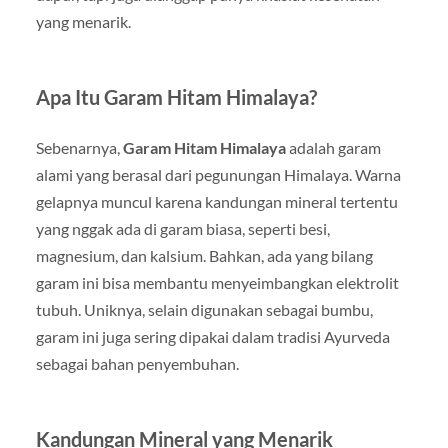
yang menarik.
Apa Itu Garam Hitam Himalaya?
Sebenarnya,
Garam Hitam Himalaya
adalah garam
alami yang berasal dari pegunungan Himalaya. Warna
gelapnya muncul karena kandungan mineral tertentu
yang nggak ada di garam biasa, seperti besi,
magnesium, dan kalsium. Bahkan, ada yang bilang
garam ini bisa membantu menyeimbangkan elektrolit
tubuh. Uniknya, selain digunakan sebagai bumbu,
garam ini juga sering dipakai dalam tradisi Ayurveda
sebagai bahan penyembuhan.
Kandungan Mineral yang Menarik