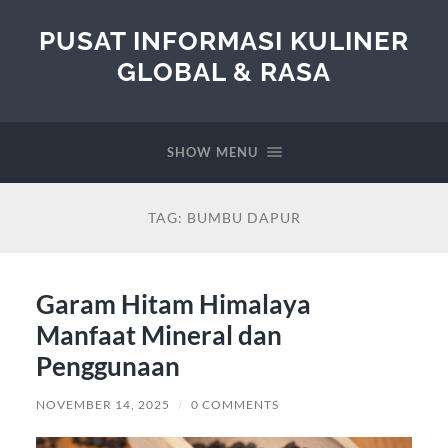
PUSAT INFORMASI KULINER
GLOBAL & RASA
SHOW MENU
TAG:
BUMBU DAPUR
Garam Hitam Himalaya
Manfaat Mineral dan
Penggunaan
NOVEMBER 14, 2025
/
0 COMMENTS