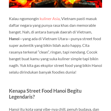
Kalau ngomongin
kuliner Asia
, Vietnam pasti masuk
daftar negara yang punya rasa khas dan memorable
banget. Nah, di antara banyak daerah di Vietnam,
Hanoi
—yang ada di Vietnam Utara—punya street food
super autentik yang bikin lidah auto happy. Cita
rasanya terkenal “clean”, ringan, tapi nendang. Cocok
banget buat kamu yang suka kuliner simple tapi bikin
nagih. Yuk kita gas eksplor street food yang bikin Hanoi
selalu dirindukan banyak foodies dunia!
Kenapa Street Food Hanoi Begitu
Legendaris?
Hanoi itu kota yang vibe-nya chill, penuh budaya, dan