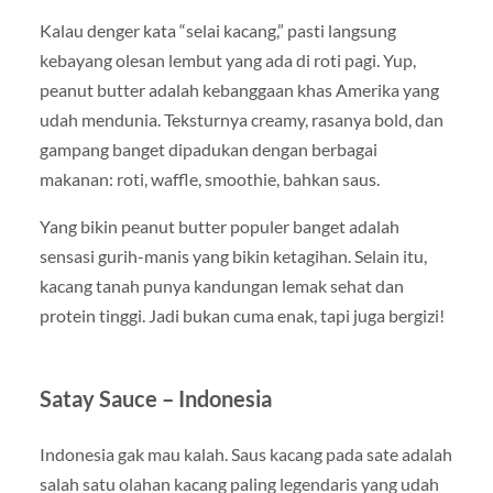
Kalau denger kata “selai kacang,” pasti langsung
kebayang olesan lembut yang ada di roti pagi. Yup,
peanut butter adalah kebanggaan khas Amerika yang
udah mendunia. Teksturnya creamy, rasanya bold, dan
gampang banget dipadukan dengan berbagai
makanan: roti, waffle, smoothie, bahkan saus.
Yang bikin peanut butter populer banget adalah
sensasi gurih-manis yang bikin ketagihan. Selain itu,
kacang tanah punya kandungan lemak sehat dan
protein tinggi. Jadi bukan cuma enak, tapi juga bergizi!
Satay Sauce – Indonesia
Indonesia gak mau kalah. Saus kacang pada sate adalah
salah satu olahan kacang paling legendaris yang udah