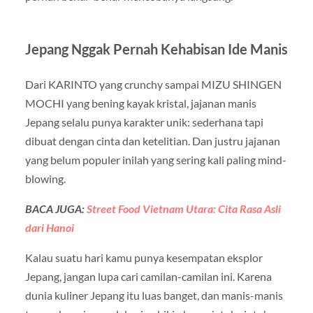
Jepang Nggak Pernah Kehabisan Ide Manis
Dari KARINTO yang crunchy sampai MIZU SHINGEN
MOCHI yang bening kayak kristal, jajanan manis
Jepang selalu punya karakter unik: sederhana tapi
dibuat dengan cinta dan ketelitian. Dan justru jajanan
yang belum populer inilah yang sering kali paling mind-
blowing.
BACA JUGA:
Street Food Vietnam Utara: Cita Rasa Asli
dari Hanoi
Kalau suatu hari kamu punya kesempatan eksplor
Jepang, jangan lupa cari camilan-camilan ini. Karena
dunia kuliner Jepang itu luas banget, dan manis-manis