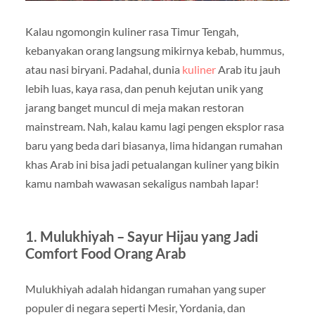
Kalau ngomongin kuliner rasa Timur Tengah,
kebanyakan orang langsung mikirnya kebab, hummus,
atau nasi biryani. Padahal, dunia
kuliner
Arab itu jauh
lebih luas, kaya rasa, dan penuh kejutan unik yang
jarang banget muncul di meja makan restoran
mainstream. Nah, kalau kamu lagi pengen eksplor rasa
baru yang beda dari biasanya, lima hidangan rumahan
khas Arab ini bisa jadi petualangan kuliner yang bikin
kamu nambah wawasan sekaligus nambah lapar!
1. Mulukhiyah – Sayur Hijau yang Jadi
Comfort Food Orang Arab
Mulukhiyah adalah hidangan rumahan yang super
populer di negara seperti Mesir, Yordania, dan