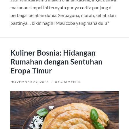
makanan simpel ini ternyata punya cerita panjang di
berbagai belahan dunia. Serbaguna, murah, sehat, dan
pastinya… bikin nagih! Mau coba yang mana dulu?
Kuliner Bosnia: Hidangan
Rumahan dengan Sentuhan
Eropa Timur
NOVEMBER 29, 2025
/
0 COMMENTS