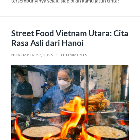
tersembunyinya selalu siap bikin kamu jatuh cinta!
Street Food Vietnam Utara: Cita
Rasa Asli dari Hanoi
NOVEMBER 29, 2025
/
0 COMMENTS