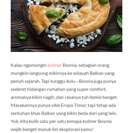
Kalau ngomongin
kuliner
Bosnia, sebagian orang
mungkin langsung mikirnya ke wilayah Balkan yang
penuh sejarah. Tapi tunggu dulu—Bosnia juga punya
sederet hidangan rumahan yang super comfort,
aromanya bikin nagih, dan rasanya tuh
homie
banget.
Masakannya punya vibe Eropa Timur, tapi tetap ada
sentuhan khas Balkan yang bikin beda dari yang lain.
Yuk, kita kulik satu per satu kenapa kuliner Bosnia
wajib banget masuk list eksplorasi kamu!