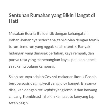
Sentuhan Rumahan yang Bikin Hangat di
Hati
Masakan Bosnia itu identik dengan kehangatan.
Bahan-bahannya sederhana, tapi diolah dengan teknik
turun-temurun yang nggak kalah otentik. Banyak
hidangan yang dimasak perlahan, kaya rempah, dan
punya rasa yang menenangkan kayak pelukan nenek
saat kamu pulang kampung.
Salah satunya adalah
Cevapi
, makanan ikonik Bosnia
berupa sosis daging kecil yang juicy banget. Biasanya
disajikan dengan roti
lepinja
yang lembut dan bawang
cincang. Kombinasi ini bikin kamu auto kenyang tapi
tetap nagih.