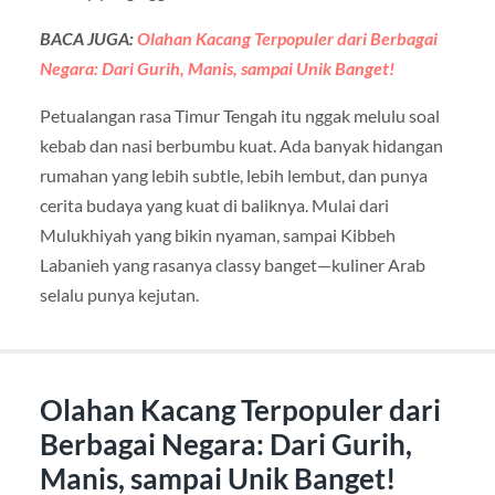
BACA JUGA:
Olahan Kacang Terpopuler dari Berbagai
Negara: Dari Gurih, Manis, sampai Unik Banget!
Petualangan rasa Timur Tengah itu nggak melulu soal
kebab dan nasi berbumbu kuat. Ada banyak hidangan
rumahan yang lebih subtle, lebih lembut, dan punya
cerita budaya yang kuat di baliknya. Mulai dari
Mulukhiyah yang bikin nyaman, sampai Kibbeh
Labanieh yang rasanya classy banget—kuliner Arab
selalu punya kejutan.
Olahan Kacang Terpopuler dari
Berbagai Negara: Dari Gurih,
Manis, sampai Unik Banget!