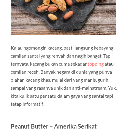
Kalau ngomongin kacang, pasti langsung kebayang
camilan santai yang renyah dan nagih banget. Tapi
ternyata, kacang bukan cuma sekadar
topping
atau
cemilan receh. Banyak negara di dunia yang punya
olahan kacang khas, mulai dari yang manis, gurih,
sampai yang rasanya unik dan anti-mainstream. Yuk,
kita kulik satu per satu dalam gaya yang santai tapi
tetap informatif!
Peanut Butter – Amerika Serikat