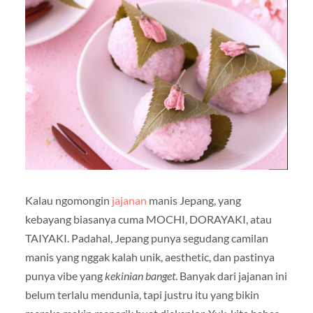
Kalau ngomongin
jajanan
manis Jepang, yang
kebayang biasanya cuma MOCHI, DORAYAKI, atau
TAIYAKI. Padahal, Jepang punya segudang camilan
manis yang nggak kalah unik, aesthetic, dan pastinya
punya vibe yang
kekinian banget
. Banyak dari jajanan ini
belum terlalu mendunia, tapi justru itu yang bikin