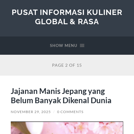
PUSAT INFORMASI KULINER
GLOBAL & RASA
SHOW MENU
PAGE 2 OF 15
Jajanan Manis Jepang yang
Belum Banyak Dikenal Dunia
NOVEMBER 29, 2025
/
0 COMMENTS