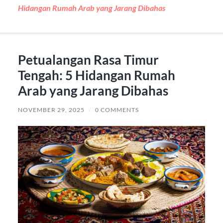
Hidangan Rumah Arab yang Jarang Dibahas
Petualangan Rasa Timur
Tengah: 5 Hidangan Rumah
Arab yang Jarang Dibahas
NOVEMBER 29, 2025
/
0 COMMENTS